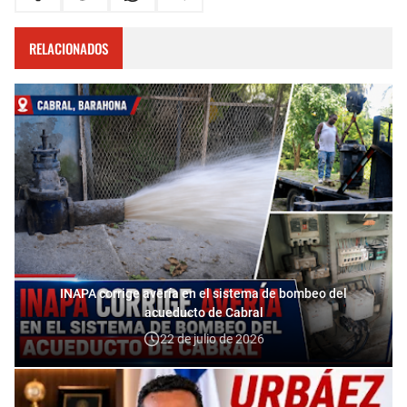
RELACIONADOS
INAPA corrige avería en el sistema de bombeo del
acueducto de Cabral
22 de julio de 2026