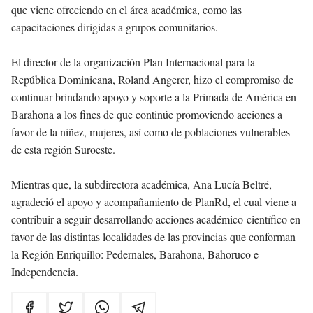
que viene ofreciendo en el área académica, como las
capacitaciones dirigidas a grupos comunitarios.
El director de la organización Plan Internacional para la
República Dominicana, Roland Angerer, hizo el compromiso de
continuar brindando apoyo y soporte a la Primada de América en
Barahona a los fines de que continúe promoviendo acciones a
favor de la niñez, mujeres, así como de poblaciones vulnerables
de esta región Suroeste.
Mientras que, la subdirectora académica, Ana Lucía Beltré,
agradeció el apoyo y acompañamiento de PlanRd, el cual viene a
contribuir a seguir desarrollando acciones académico-científico en
favor de las distintas localidades de las provincias que conforman
la Región Enriquillo: Pedernales, Barahona, Bahoruco e
Independencia.