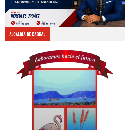
ALCALDÍA DE CABRAL