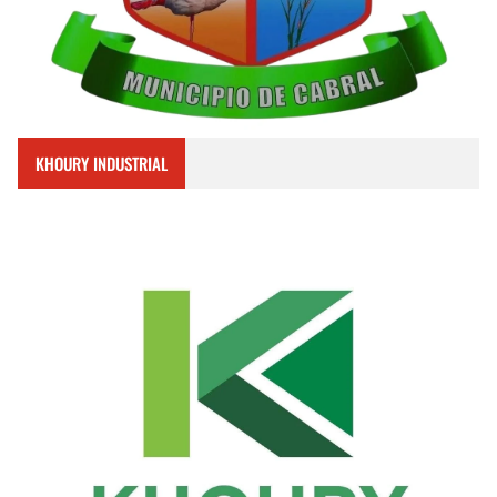
KHOURY INDUSTRIAL