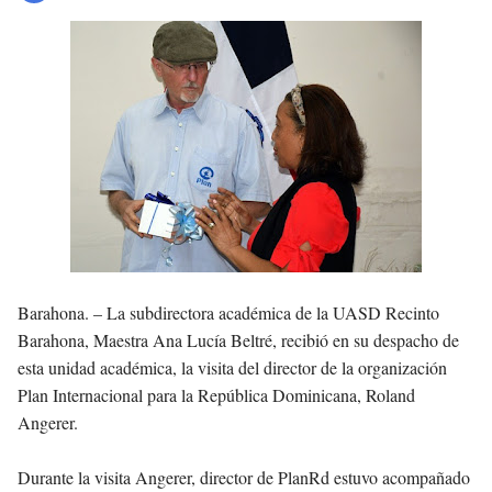
Barahona. –
La subdirectora académica de la UASD Recinto
Barahona, Maestra Ana Lucía Beltré, recibió en su despacho de
esta unidad académica, la visita del director de la organización
Plan Internacional para la República Dominicana, Roland
Angerer.
Durante la visita Angerer, director de PlanRd estuvo acompañado