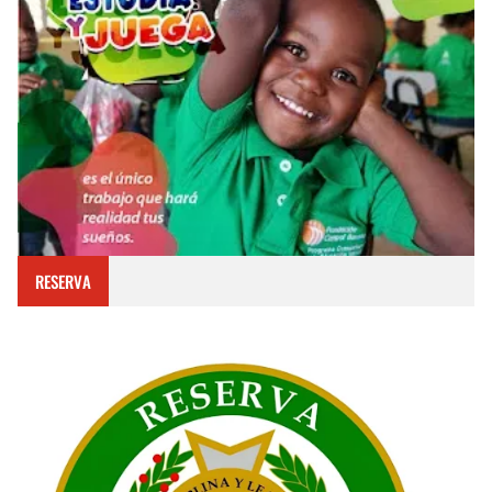
RESERVA