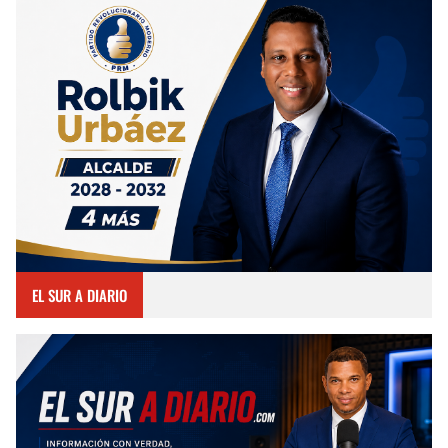
EL SUR A DIARIO