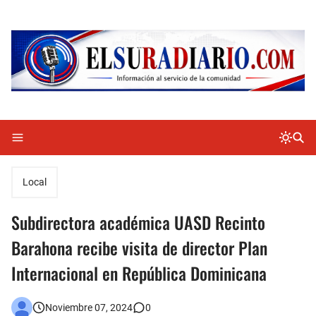
Local
Subdirectora académica UASD Recinto
Barahona recibe visita de director Plan
Internacional en República Dominicana
Noviembre 07, 2024
0