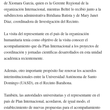
de Xiomara García, quien es la Gerente Regional de la
organización Internacional, mientras Beltré lo recibió junto a la
subdirectora administrativa Biridiana Batista y de Mary Janet
Díaz, coordinadora de Investigación del Recinto.
La visita del representante en el país de la organización
humanitaria tenía como objetivo de la visita conocer el
acompañamiento que da Plan Internacional a los proyectos de
coordinación y jornadas científicas desarrollados en esta unidad
académica recientemente.
Además, otro importante propósito fue renovar los acuerdos
interinstitucionales entre la Universidad Autónoma de Santo
Domingo (UASD), en el Recinto Barahona.
También, las autoridades universitarias y el representante en el
país de Plan Internacional, acordaron, de igual modo, el
establecimiento de nuevas propuestas para el acompañamiento