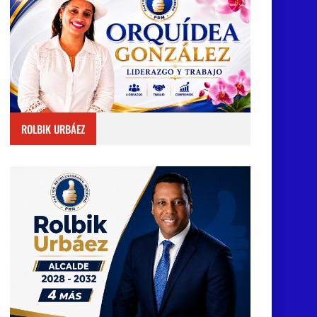
ROLBIK URBÁEZ