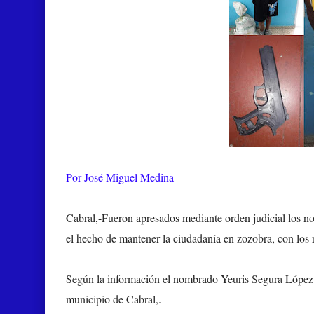
Por José Miguel Medina
Cabral,-Fueron apresados mediante orden judicial los 
el hecho de mantener la ciudadanía en zozobra, con los 
Según la información el nombrado Yeuris Segura López -T
municipio de Cabral,.