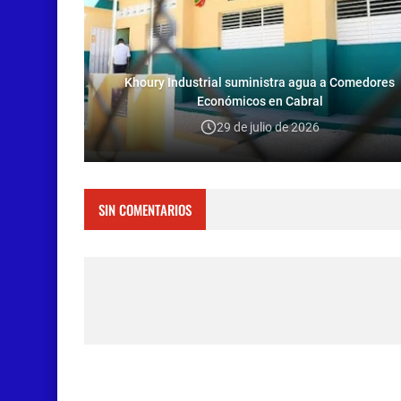
Khoury Industrial suministra agua a Comedores
Económicos en Cabral
29 de julio de 2026
SIN COMENTARIOS