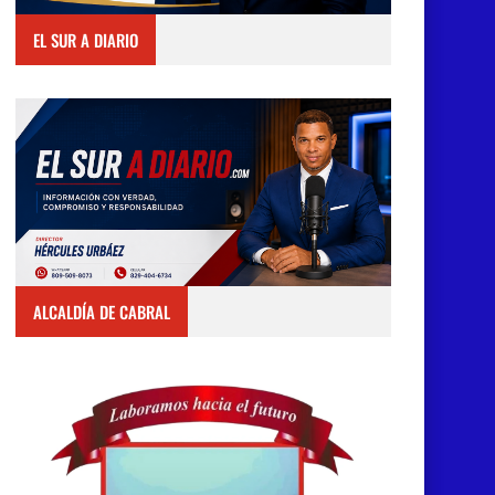
EL SUR A DIARIO
ALCALDÍA DE CABRAL