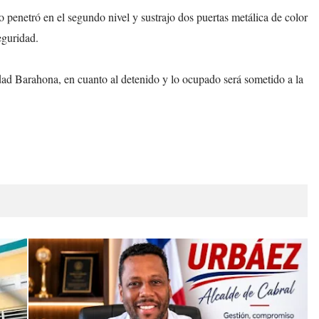
 penetró en el segundo nivel y sustrajo dos puertas metálica de color
eguridad.
dad Barahona, en cuanto al detenido y lo ocupado será sometido a la