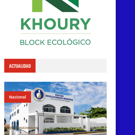
ACTUALIDAD
Nacional