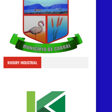
KHOURY INDUSTRIAL