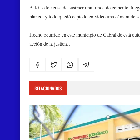
A Ki se le acusa de sustraer una funda de cemento, luego
blanco, y todo quedó captado en vídeo una cámara de s
Hecho ocurrido en este municipio de Cabral de está cui
acción de la justicia ..
RELACIONADOS