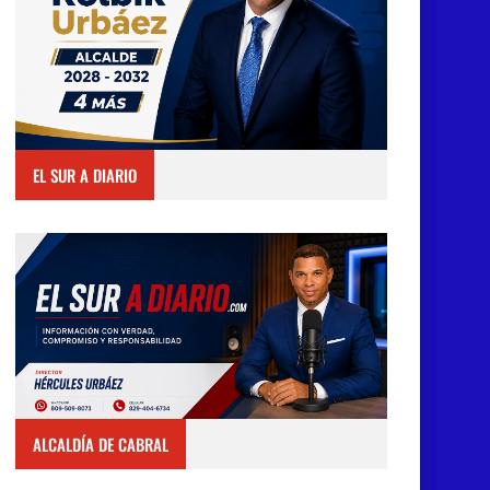
EL SUR A DIARIO
ALCALDÍA DE CABRAL