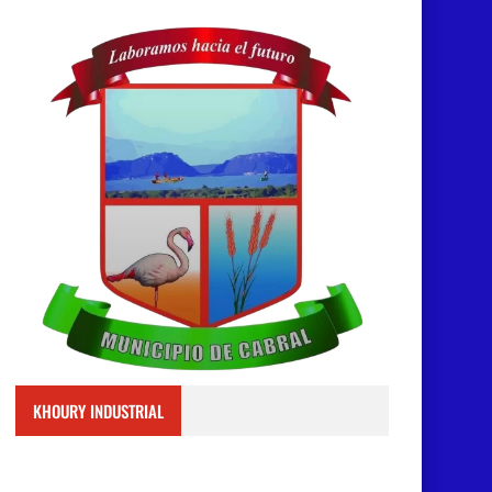
KHOURY INDUSTRIAL