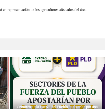
 en representación de los agricultores afectados del área.
Sectores de la Fuerza del Pueblo apostarían por una