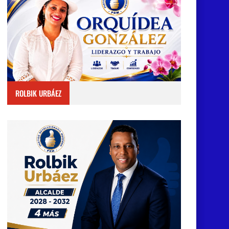
ROLBIK URBÁEZ