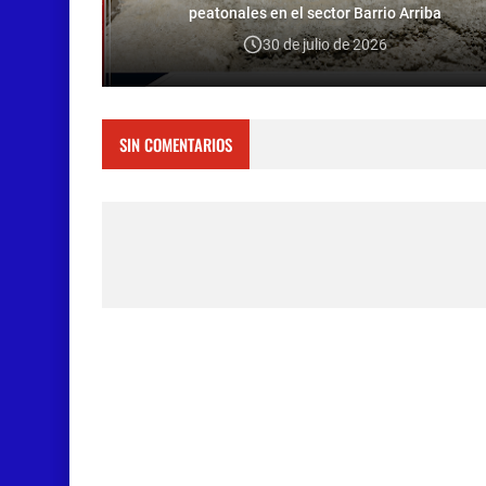
peatonales en el sector Barrio Arriba
30 de julio de 2026
SIN COMENTARIOS