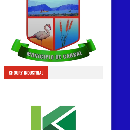
KHOURY INDUSTRIAL