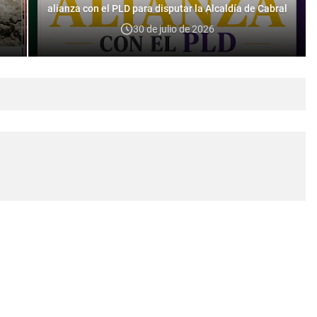
alianza con el PLD para disputar la Alcaldía de Cabral
30 de julio de 2026