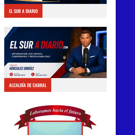
EL SUR A DIARIO
ALCALDÍA DE CABRAL