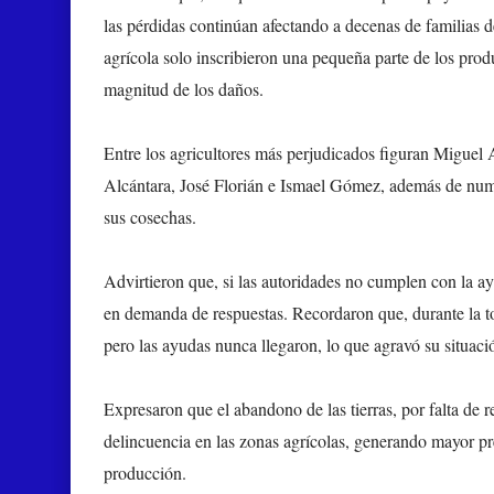
las pérdidas continúan afectando a decenas de familias 
agrícola solo inscribieron una pequeña parte de los produ
magnitud de los daños.
Entre los agricultores más perjudicados figuran Miguel 
Alcántara, José Florián e Ismael Gómez, además de num
sus cosechas.
Advirtieron que, si las autoridades no cumplen con la ay
en demanda de respuestas. Recordaron que, durante la 
pero las ayudas nunca llegaron, lo que agravó su situac
Expresaron que el abandono de las tierras, por falta de r
delincuencia en las zonas agrícolas, generando mayor pr
producción.