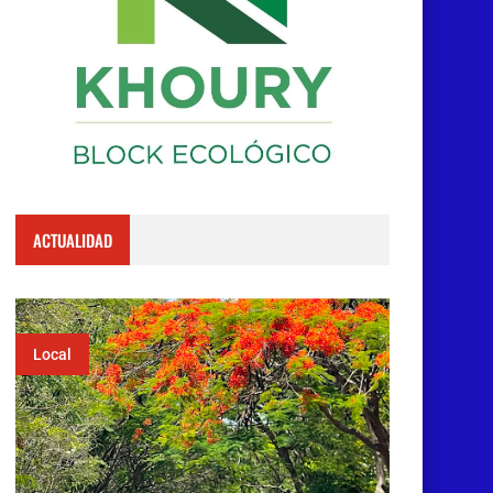
ACTUALIDAD
Local