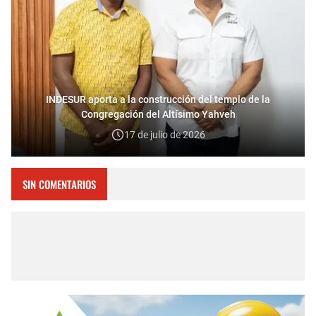
INDESUR aporta a la construcción del templo de la
Congregación del Altísimo Yahveh
17 de julio de 2026
SIN COMENTARIOS