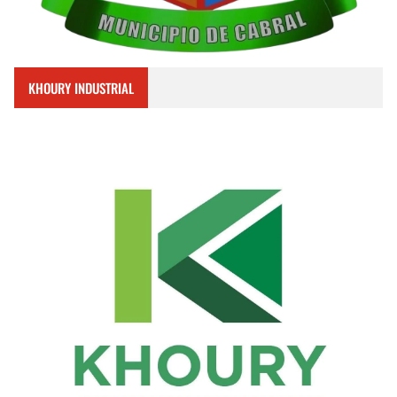
KHOURY INDUSTRIAL