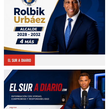
EL SUR A DIARIO