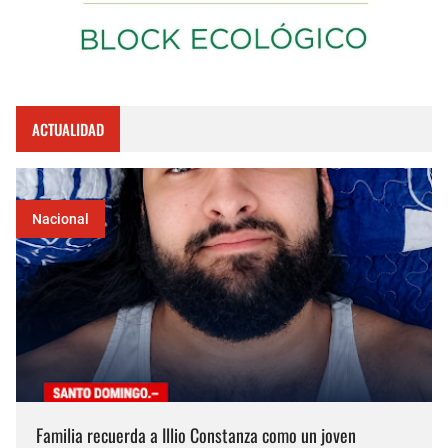
ACTUALIDAD
Nacional
Familia recuerda a Illio Constanza como un joven