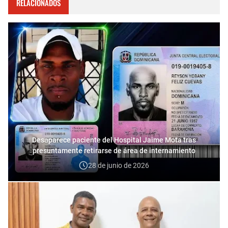
RELACIONADOS
Desaparece paciente del Hospital Jaime Mota tras
presuntamente retirarse de área de internamiento
28 de junio de 2026