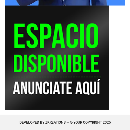
DEVELOPED BY
ZKREATIONS
— © YOUR COPYRIGHT 2025