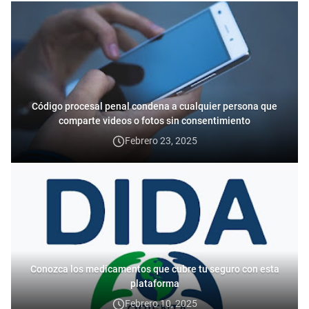
Código procesal penal condena a cualquier persona que
comparte videos o fotos sin consentimiento
Febrero 23, 2025
Conozca los medicamentos que cubre tu seguro con esta
plataforma
Febrero 10, 2025