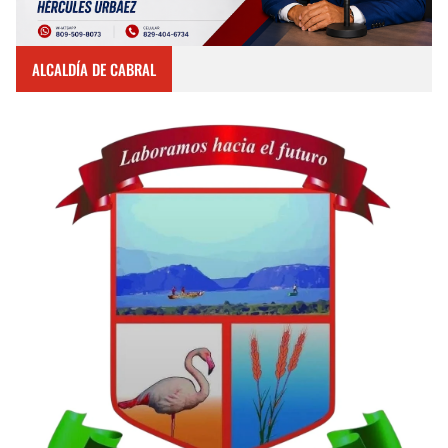
ALCALDÍA DE CABRAL