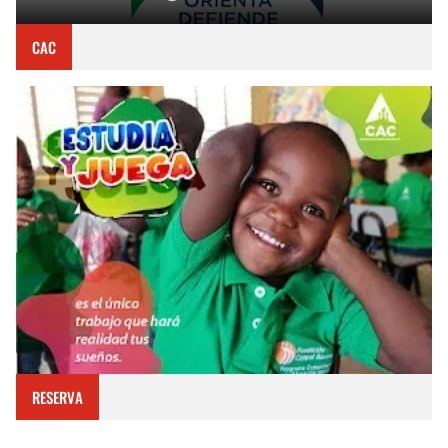
CAC
RESERVA