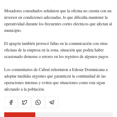
Moradores consultados señalaron que la oficina no cuenta con un
inversor en condiciones adecuadas, lo que dificulta mantener la
operatividad durante los frecuentes cortes eléctricos que afectan al
municipio.
El apagón también provocó fallas en la comunicación con otras
oficinas de la empresa en la zona, situación que podría haber
ocasionado demoras o errores en los registros de algunos pagos.
Los comunitarios de Cabral exhortaron a Edesur Dominicana a
adoptar medidas urgentes que garanticen la continuidad de las
operaciones internas y eviten que situaciones como esta sigan
afectando a la población.