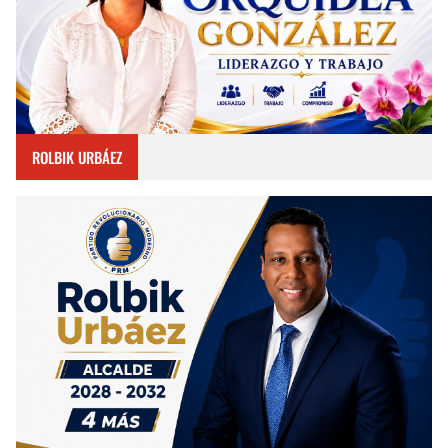
ROLBIK URBÁEZ