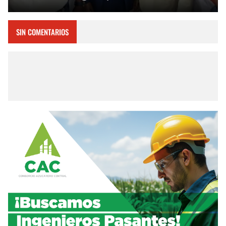
SIN COMENTARIOS