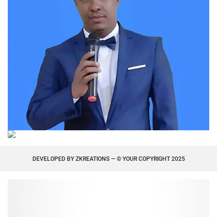
DEVELOPED BY
ZKREATIONS
— © YOUR COPYRIGHT 2025