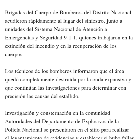
Brigadas del Cuerpo de Bomberos del Distrito Nacional
acudieron rápidamente al lugar del siniestro, junto a
unidades del Sistema Nacional de Atención a
Emergencias y Seguridad 9-1-1, quienes trabajaron en la
extinción del incendio y en la recuperación de los
cuerpos.
Los técnicos de los bomberos informaron que el área
quedó completamente destruida por la onda expansiva y
que continúan las investigaciones para determinar con
precisión las causas del estallido.
Investigación y consternación en la comunidad
Autoridades del Departamento de Explosivos de la
Policía Nacional se presentaron en el sitio para realizar
el levantamiento de evidencias y establecer si hubo fallas