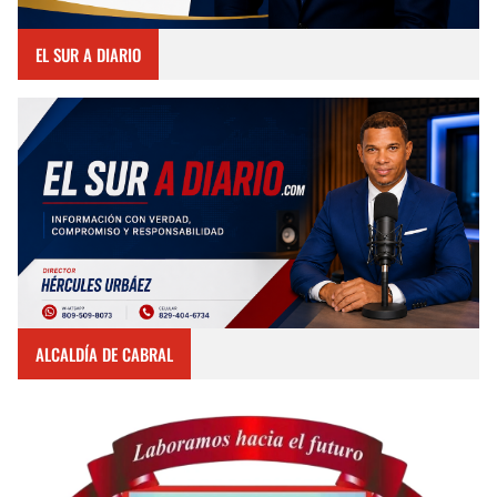
EL SUR A DIARIO
ALCALDÍA DE CABRAL