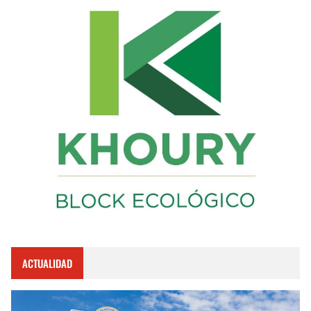
ACTUALIDAD