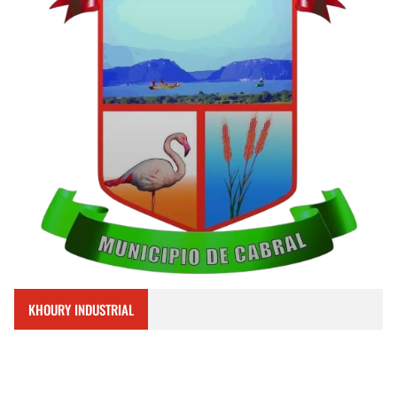
KHOURY INDUSTRIAL