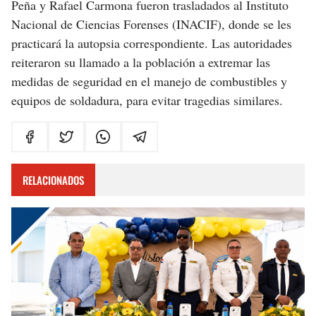
Peña y Rafael Carmona fueron trasladados al Instituto
Nacional de Ciencias Forenses (INACIF), donde se les
practicará la autopsia correspondiente. Las autoridades
reiteraron su llamado a la población a extremar las
medidas de seguridad en el manejo de combustibles y
equipos de soldadura, para evitar tragedias similares.
RELACIONADOS