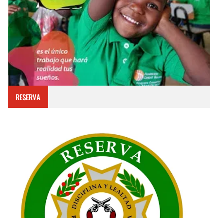
RESERVA