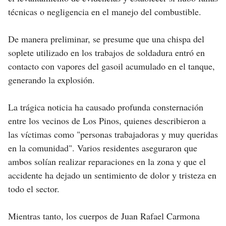
técnicas o negligencia en el manejo del combustible.
De manera preliminar, se presume que una chispa del
soplete utilizado en los trabajos de soldadura entró en
contacto con vapores del gasoil acumulado en el tanque,
generando la explosión.
La trágica noticia ha causado profunda consternación
entre los vecinos de Los Pinos, quienes describieron a
las víctimas como "personas trabajadoras y muy queridas
en la comunidad". Varios residentes aseguraron que
ambos solían realizar reparaciones en la zona y que el
accidente ha dejado un sentimiento de dolor y tristeza en
todo el sector.
Mientras tanto, los cuerpos de Juan Rafael Carmona