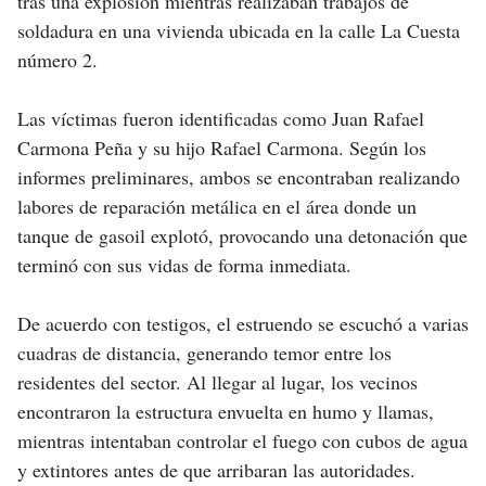
tras una explosión mientras realizaban trabajos de
soldadura en una vivienda ubicada en la calle La Cuesta
número 2.
Las víctimas fueron identificadas como Juan Rafael
Carmona Peña y su hijo Rafael Carmona. Según los
informes preliminares, ambos se encontraban realizando
labores de reparación metálica en el área donde un
tanque de gasoil explotó, provocando una detonación que
terminó con sus vidas de forma inmediata.
De acuerdo con testigos, el estruendo se escuchó a varias
cuadras de distancia, generando temor entre los
residentes del sector. Al llegar al lugar, los vecinos
encontraron la estructura envuelta en humo y llamas,
mientras intentaban controlar el fuego con cubos de agua
y extintores antes de que arribaran las autoridades.