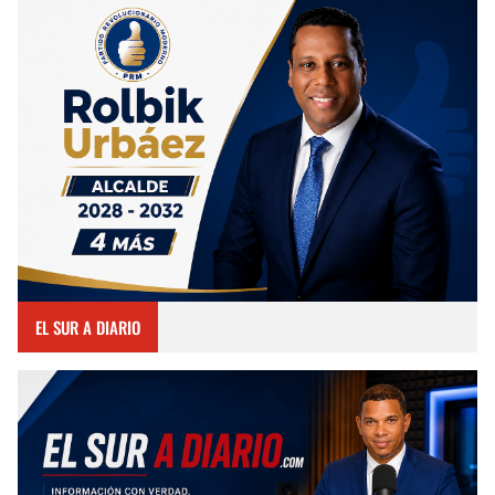
EL SUR A DIARIO