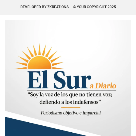
DEVELOPED BY
ZKREATIONS
— © YOUR COPYRIGHT 2025