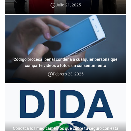
Julio 21, 2025
Código procesal penal condena a cualquier persona que
comparte videos o fotos sin consentimiento
Febrero 23, 2025
Conozca los medicamentos que cubre tu seguro con esta