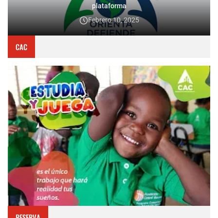
plataforma
Febrero 10, 2025
CAC
RESERVA