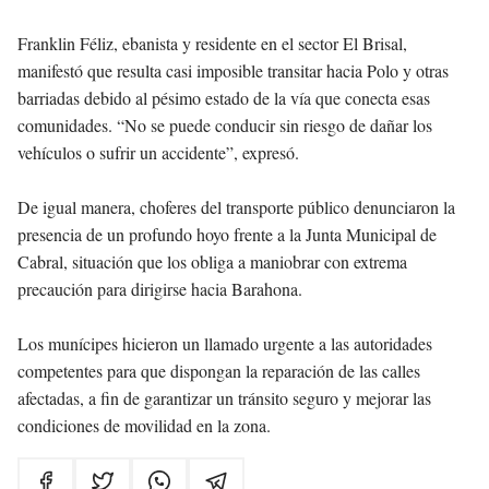
Franklin Féliz, ebanista y residente en el sector El Brisal,
manifestó que resulta casi imposible transitar hacia Polo y otras
barriadas debido al pésimo estado de la vía que conecta esas
comunidades. “No se puede conducir sin riesgo de dañar los
vehículos o sufrir un accidente”, expresó.
De igual manera, choferes del transporte público denunciaron la
presencia de un profundo hoyo frente a la Junta Municipal de
Cabral, situación que los obliga a maniobrar con extrema
precaución para dirigirse hacia Barahona.
Los munícipes hicieron un llamado urgente a las autoridades
competentes para que dispongan la reparación de las calles
afectadas, a fin de garantizar un tránsito seguro y mejorar las
condiciones de movilidad en la zona.