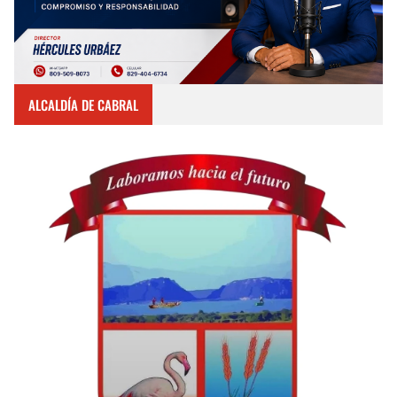
ALCALDÍA DE CABRAL