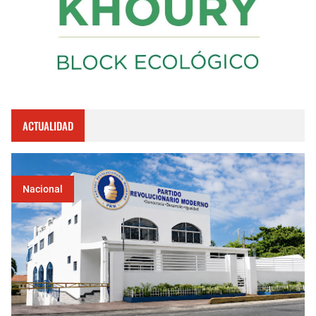
ACTUALIDAD
Nacional