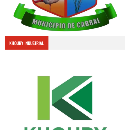
KHOURY INDUSTRIAL