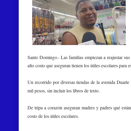
Santo Domingo.-
Las familias empiezan a reajustar sus p
alto costo que aseguran tienen los útiles escolares para e
Un recorrido por diversas tiendas de la avenida Duarte 
mil pesos, sin incluir los libros de texto.
De tripa a corazón aseguran madres y padres qué están h
costo de los útiles escolares.