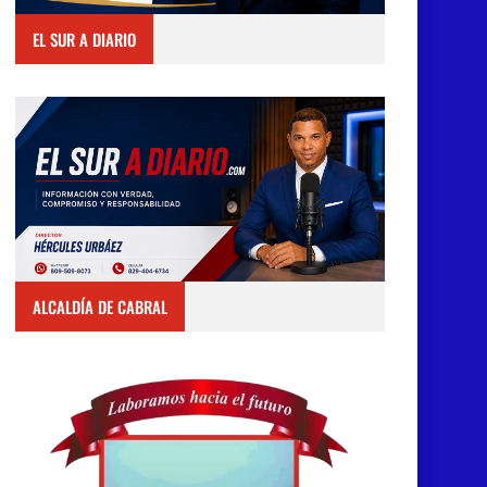
EL SUR A DIARIO
ALCALDÍA DE CABRAL