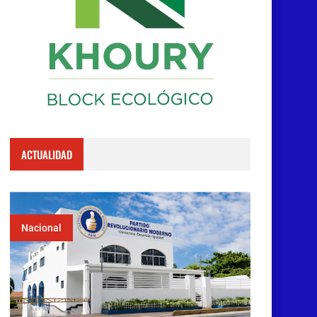
ACTUALIDAD
Nacional