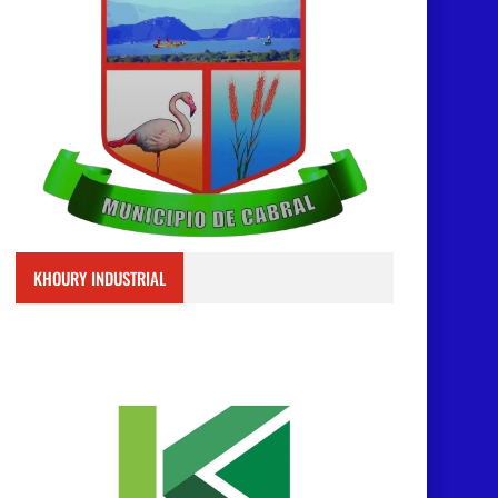
KHOURY INDUSTRIAL