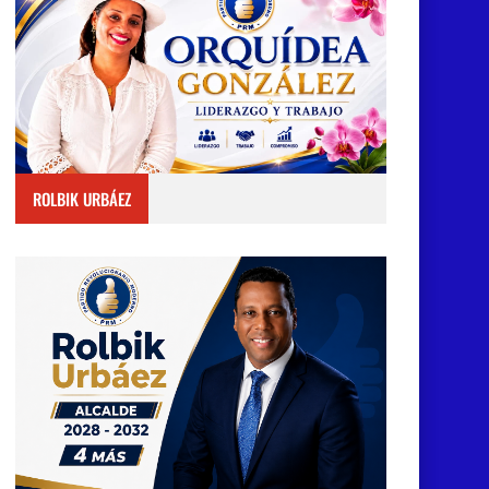
ROLBIK URBÁEZ