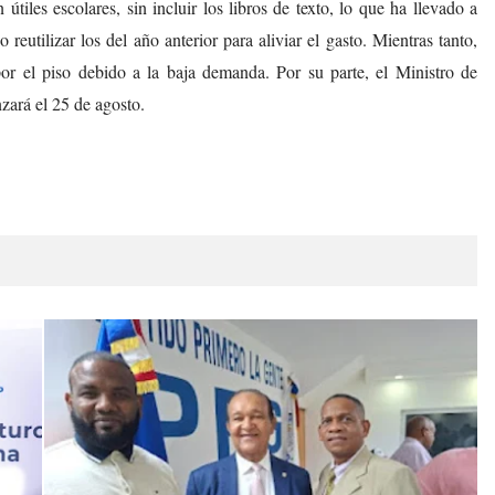
tiles escolares, sin incluir los libros de texto, lo que ha llevado a
eutilizar los del año anterior para aliviar el gasto. Mientras tanto,
or el piso debido a la baja demanda. Por su parte, el Ministro de
ará el 25 de agosto.