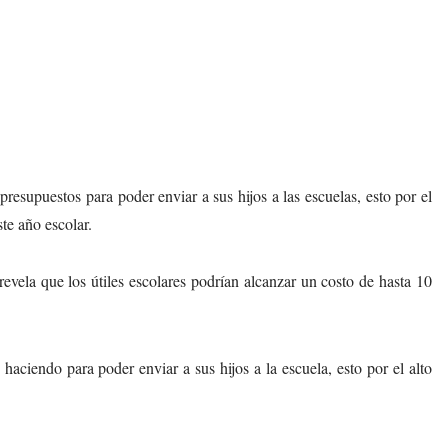
resupuestos para poder enviar a sus hijos a las escuelas, esto por el
ste año escolar.
revela que los útiles escolares podrían alcanzar un costo de hasta 10
aciendo para poder enviar a sus hijos a la escuela, esto por el alto