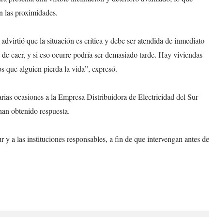
en las proximidades.
virtió que la situación es crítica y debe ser atendida de inmediato
 de caer, y si eso ocurre podría ser demasiado tarde. Hay viviendas
 que alguien pierda la vida”, expresó.
rias ocasiones a la
Empresa Distribuidora de Electricidad del Sur
an obtenido respuesta.
 y a las instituciones responsables, a fin de que intervengan antes de