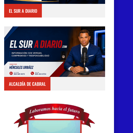
EL SUR A DIARIO
ALCALDÍA DE CABRAL