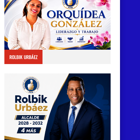
ROLBIK URBÁEZ