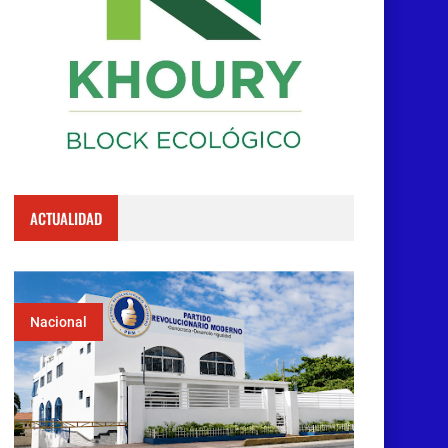
ACTUALIDAD
Nacional