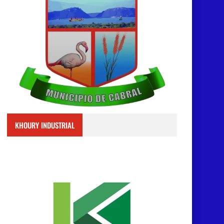
KHOURY INDUSTRIAL