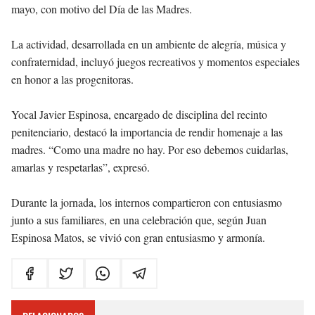
mayo, con motivo del Día de las Madres.
La actividad, desarrollada en un ambiente de alegría, música y
confraternidad, incluyó juegos recreativos y momentos especiales
en honor a las progenitoras.
Yocal Javier Espinosa, encargado de disciplina del recinto
penitenciario, destacó la importancia de rendir homenaje a las
madres. “Como una madre no hay. Por eso debemos cuidarlas,
amarlas y respetarlas”, expresó.
Durante la jornada, los internos compartieron con entusiasmo
junto a sus familiares, en una celebración que, según Juan
Espinosa Matos, se vivió con gran entusiasmo y armonía
.