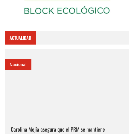
ACTUALIDAD
Nacional
Carolina Mejía asegura que el PRM se mantiene