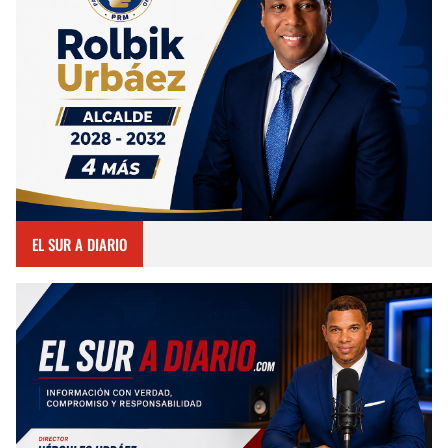
EL SUR A DIARIO