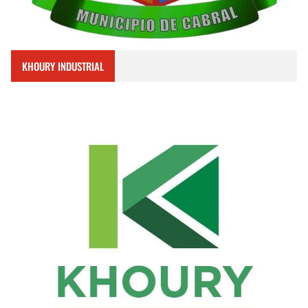
KHOURY INDUSTRIAL