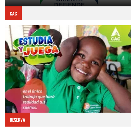
CAC
RESERVA