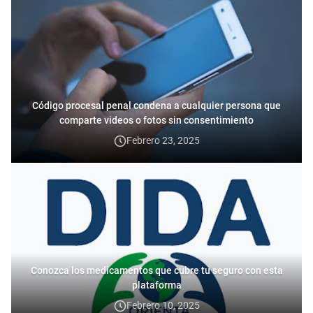
Código procesal penal condena a cualquier persona que
comparte videos o fotos sin consentimiento
Febrero 23, 2025
Conozca los medicamentos que cubre tu seguro con esta
plataforma
Febrero 10, 2025