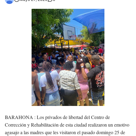
Asaltantes hieren de bala joven Cabraleño en la carretera Cabral – Barahona
BARAHONA :
Los privados de libertad del Centro de
Corrección y Rehabilitación de esta ciudad realizaron un emotivo
agasajo a las madres que les visitaron el pasado domingo 25 de