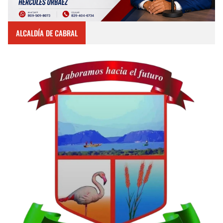
ALCALDÍA DE CABRAL