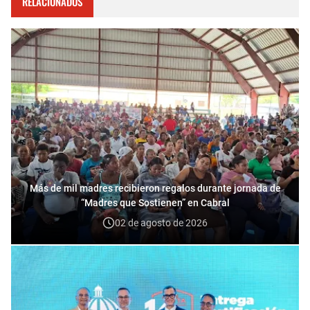
RELACIONADOS
Más de mil madres recibieron regalos durante jornada de
“Madres que Sostienen” en Cabral
02 de agosto de 2026