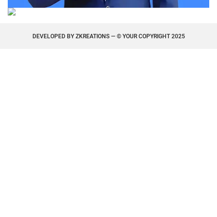
DEVELOPED BY
ZKREATIONS
— © YOUR COPYRIGHT 2025