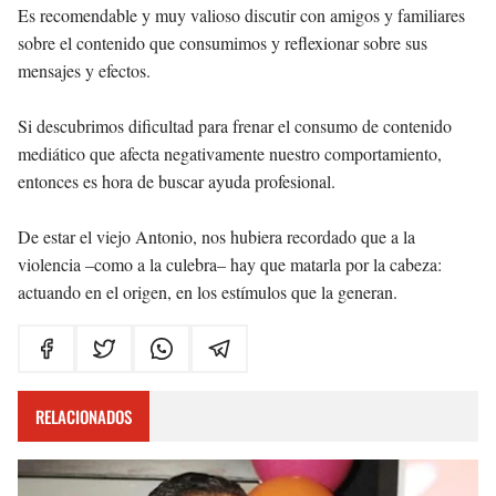
Es recomendable y muy valioso discutir con amigos y familiares
sobre el contenido que consumimos y reflexionar sobre sus
mensajes y efectos.
Si descubrimos dificultad para frenar el consumo de contenido
mediático que afecta negativamente nuestro comportamiento,
entonces es hora de buscar ayuda profesional.
De estar el viejo Antonio, nos hubiera recordado que a la
violencia –como a la culebra– hay que matarla por la cabeza:
actuando en el origen, en los estímulos que la generan.
RELACIONADOS