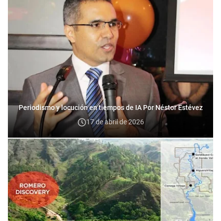
Periodismo y locución en tiempos de IA Por Néstor Estévez
17 de abril de 2026