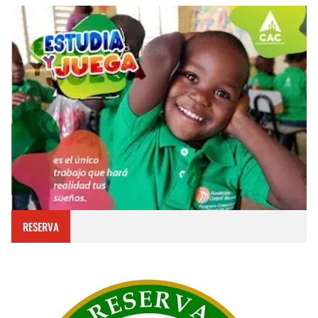
RESERVA