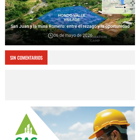
San Juan y la mina Romero: entre el rezago y la oportunidad
06 de mayo de 2026
SIN COMENTARIOS