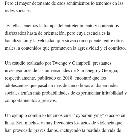
Pero el mayor detonante de esos sentimientos lo tenemos en las
redes sociales.
En ellas tenemos la trampa del entretenimiento y contenidos
disfrazados hasta de orientación, pero cuya esencia es la
banalización y la velocidad que sirven como puente, entre otros
males, a contenidos que promueven la agresividad y el conflicto.
Un estudio realizado por Twenge y Campbell, prestantes
investigadores de las universidades de San Diego y Georgia,
respectivamente, publicado en 2018, encontró que los
adolescentes que pasaban más de cinco horas al día en redes
sociales tenían más probabilidades de experimentar irritabilidad y
comportamientos agresivos.
Un ejemplo común lo tenemos en el "cyberbullying" o acoso en
línea. Son muchos y muy frecuentes los actos de violencia que
han provocado graves daños, incluyendo la pérdida de vida de