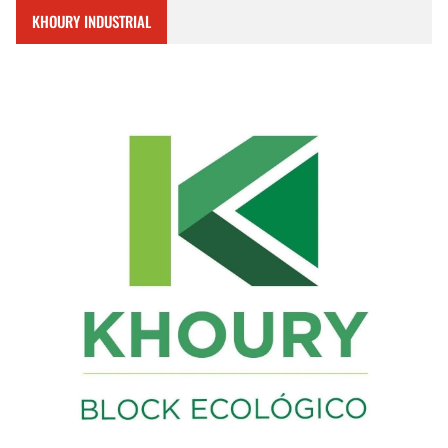
KHOURY INDUSTRIAL