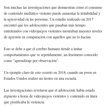
Son muchas las investigaciones que demuestran cómo el consumo
de contenido mediático violento puede aumentar la irritabilidad y
la agresividad en las personas. Un estudio realizado en 2017
encontró que los adolescentes que pasaban más tiempo
entretenidos con videojuegos violentos mostraban mayores niveles
de agresión en comparación con aquellos que no lo hacían.
Esto se debe a que el cerebro humano tiende a imitar
comportamientos que ve repetidamente, un fenómeno conocido
como "aprendizaje por observación".
Un ejemplo claro de esto ocurrió en 2018, cuando un joven en
Estados Unidos realizó un tiroteo en una escuela.
Las investigaciones revelaron que el adolescente había estado
expuesto a horas de videojuegos violentos y contenido en línea
que glorificaba la violencia.