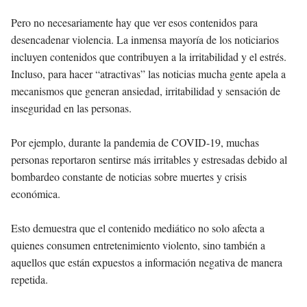
Pero no necesariamente hay que ver esos contenidos para
desencadenar violencia. La inmensa mayoría de los noticiarios
incluyen contenidos que contribuyen a la irritabilidad y el estrés.
Incluso, para hacer “atractivas” las noticias mucha gente apela a
mecanismos que generan ansiedad, irritabilidad y sensación de
inseguridad en las personas.
Por ejemplo, durante la pandemia de COVID-19, muchas
personas reportaron sentirse más irritables y estresadas debido al
bombardeo constante de noticias sobre muertes y crisis
económica.
Esto demuestra que el contenido mediático no solo afecta a
quienes consumen entretenimiento violento, sino también a
aquellos que están expuestos a información negativa de manera
repetida.