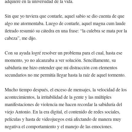
adquiere en la universidad de la vida.
Sin que yo tuviera que contarle, aquel sabio se dio cuenta de que
algo me atormentaba. Luego de contarle, aquel magna cum laude
iletrado resumió su cátedra en una frase: “la culebra se mata por la
cabeza”, me dijo.
Con su ayuda logré resolver un problema para el cual, hasta ese
momento, yo no alcanzaba a ver solución. Sencillamente, su
sabiduría me hizo entender que mi distracción con elementos
secundarios no me permitía llegar hasta la raíz de aquel tormento.
Mucho tiempo después, el exceso de mensajes, la velocidad de los
acontecimientos, la irritabilidad de la gente y las múltiples
manifestaciones de violencia me hacen recordar la sabiduría del
viejo Antonio. En la era digital, el contenido de redes sociales,
películas y hasta de videojuegos está afectando de manera muy
negativa el comportamiento y el manejo de las emociones.