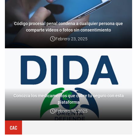
Código procesal penal condena a cualquier persona que
comparte videos o fotos sin consentimiento
Febrero 23, 2025
Conozca los medicamentos que cubre tu seguro con esta
plataforma
Febrero 10, 2025
CAC