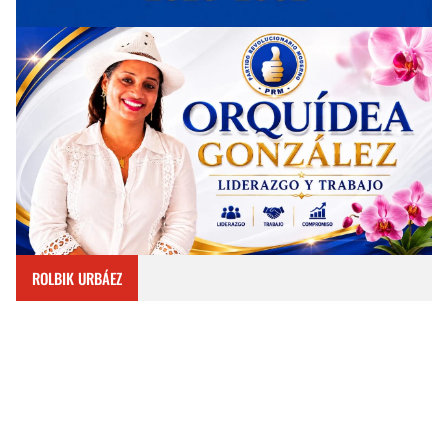
ROLBIK URBÁEZ