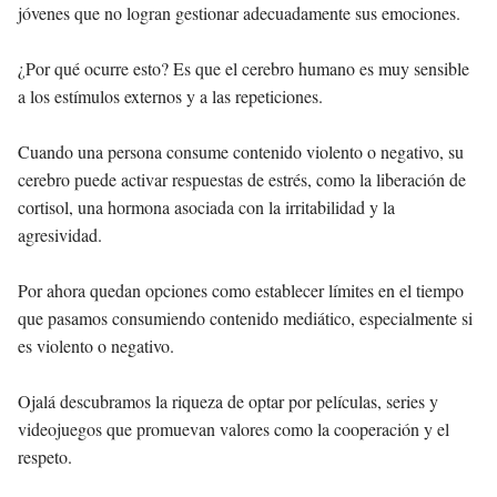
jóvenes que no logran gestionar adecuadamente sus emociones.
¿Por qué ocurre esto? Es que el cerebro humano es muy sensible
a los estímulos externos y a las repeticiones.
Cuando una persona consume contenido violento o negativo, su
cerebro puede activar respuestas de estrés, como la liberación de
cortisol, una hormona asociada con la irritabilidad y la
agresividad.
Por ahora quedan opciones como establecer límites en el tiempo
que pasamos consumiendo contenido mediático, especialmente si
es violento o negativo.
Ojalá descubramos la riqueza de optar por películas, series y
videojuegos que promuevan valores como la cooperación y el
respeto.