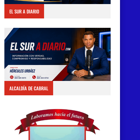
EL SUR A DIARIO
ALCALDÍA DE CABRAL