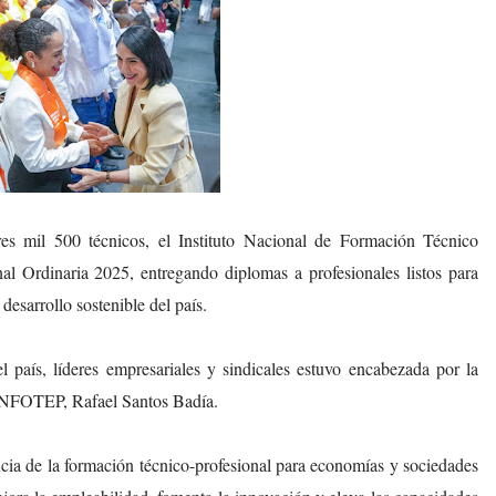
 mil 500 técnicos, el Instituto Nacional de Formación Técnico
 Ordinaria 2025, entregando diplomas a profesionales listos para
 desarrollo sostenible del país.
 país, líderes empresariales y sindicales estuvo encabezada por la
l INFOTEP, Rafael Santos Badía.
ncia de la formación técnico-profesional para economías y sociedades