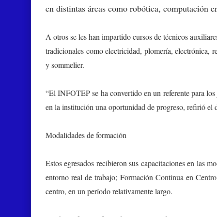
en distintas áreas como robótica, computación e
A otros se les han impartido cursos de técnicos auxiliare
tradicionales como electricidad, plomería, electrónica, re
y sommelier.
“El INFOTEP se ha convertido en un referente para los 
en la institución una oportunidad de progreso, refirió e
Modalidades de formación
Estos egresados recibieron sus capacitaciones en las m
entorno real de trabajo; Formación Continua en Centro,
centro, en un período relativamente largo.