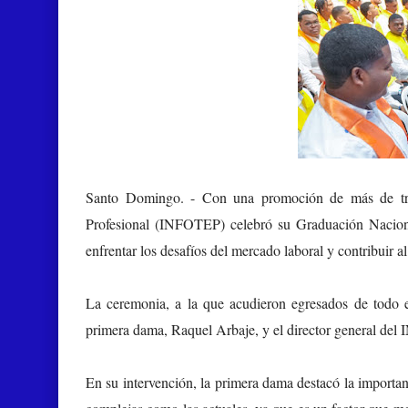
Santo Domingo. -
Con una promoción de más de tres
Profesional (INFOTEP) celebró su Graduación Nacional
enfrentar los desafíos del mercado laboral y contribuir al
La ceremonia, a la que acudieron egresados de todo el
primera dama, Raquel Arbaje, y el director general de
En su intervención, la primera dama destacó la importa