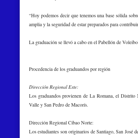
“Hoy podemos decir que tenemos una base sólida sobre 
amplia y la seguridad de estar preparados para contribui
La graduación se llevó a cabo en el Pabellón de Voleib
Procedencia de los graduandos por región
Dirección Regional Este:
Los graduandos provienen de La Romana, el Distrito
Valle y San Pedro de Macorís.
Dirección Regional Cibao Norte:
Los estudiantes son originarios de Santiago, San José d