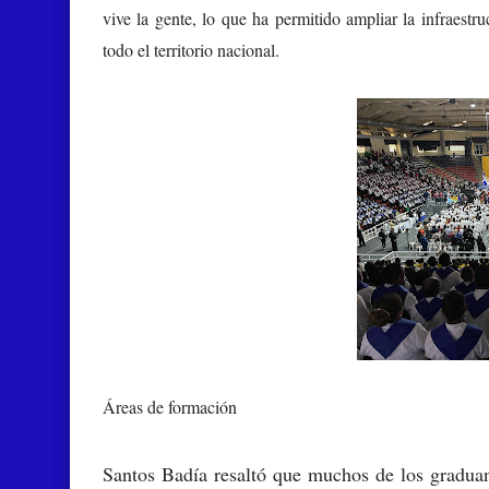
vive la gente, lo que ha permitido ampliar la infraest
todo el territorio nacional.
Áreas de formación
Santos Badía resaltó que muchos de los graduan