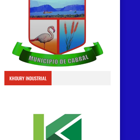
KHOURY INDUSTRIAL