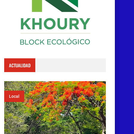
ACTUALIDAD
Local