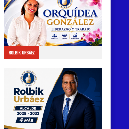
ROLBIK URBÁEZ