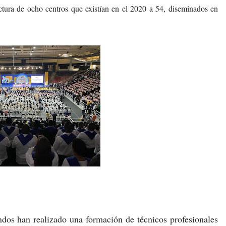
ructura de ocho centros que existían en el 2020 a 54, diseminados en
dos han realizado una formación de técnicos profesionales