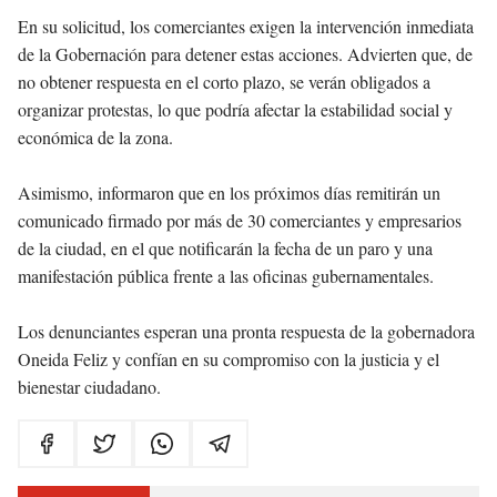
En su solicitud, los comerciantes exigen la intervención inmediata
de la Gobernación para detener estas acciones. Advierten que, de
no obtener respuesta en el corto plazo, se verán obligados a
organizar protestas, lo que podría afectar la estabilidad social y
económica de la zona.
Asimismo, informaron que en los próximos días remitirán un
comunicado firmado por más de 30 comerciantes y empresarios
de la ciudad, en el que notificarán la fecha de un paro y una
manifestación pública frente a las oficinas gubernamentales.
Los denunciantes esperan una pronta respuesta de la gobernadora
Oneida Feliz y confían en su compromiso con la justicia y el
bienestar ciudadano.