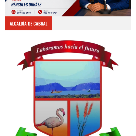
ALCALDÍA DE CABRAL