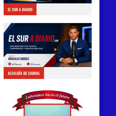
EL SUR A DIARIO
ALCALDÍA DE CABRAL