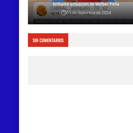
brillante actuación de Welber Peña
01 de diciembre de 2024
SIN COMENTARIOS