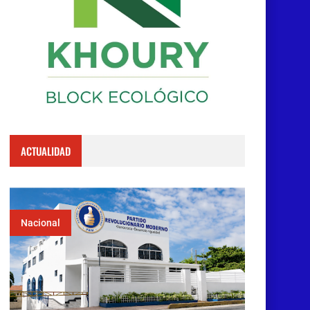
ACTUALIDAD
Nacional