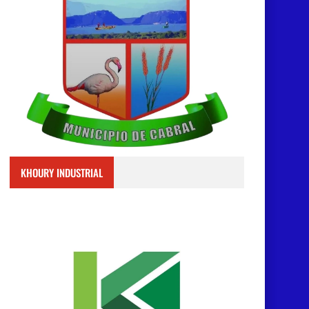
KHOURY INDUSTRIAL