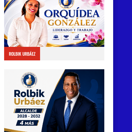
ROLBIK URBÁEZ