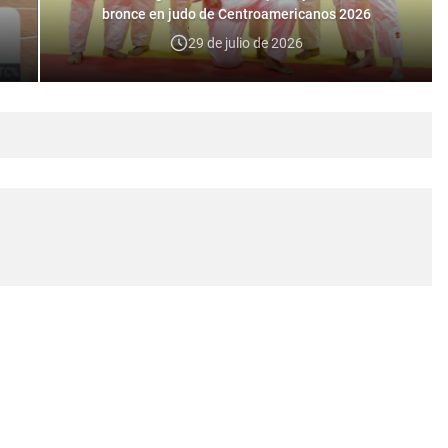
bronce en judo de Centroamericanos 2026
29 de julio de 2026