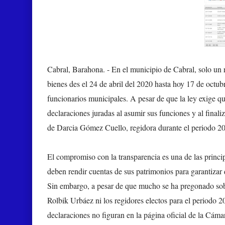
Cabral, Barahona. -
En el municipio de Cabral, solo un 
bienes des el 24 de abril del 2020 hasta hoy 17 de octub
funcionarios municipales. A pesar de que la ley exige qu
declaraciones juradas al asumir sus funciones y al final
de Darcia Gómez Cuello, regidora durante el periodo 2
El compromiso con la transparencia es una de las princi
deben rendir cuentas de sus patrimonios para garantizar 
Sin embargo, a pesar de que mucho se ha pregonado sobre
Rolbik Urbáez ni los regidores electos para el periodo 
declaraciones no figuran en la página oficial de la Cáma