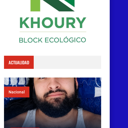
ACTUALIDAD
Nacional