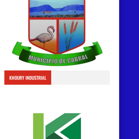
KHOURY INDUSTRIAL