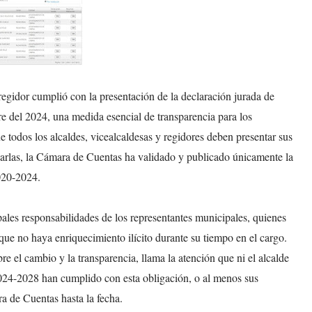
regidor cumplió con la presentación de la declaración jurada de
re del 2024, una medida esencial de transparencia para los
e todos los alcaldes, vicealcaldesas y regidores deben presentar sus
izarlas, la Cámara de Cuentas ha validado y publicado únicamente la
020-2024.
pales responsabilidades de los representantes municipales, quienes
que no haya enriquecimiento ilícito durante su tiempo en el cargo.
 el cambio y la transparencia, llama la atención que ni el alcalde
2024-2028 han cumplido con esta obligación, o al menos sus
ra de Cuentas hasta la fecha.