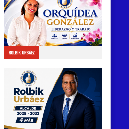
ROLBIK URBÁEZ