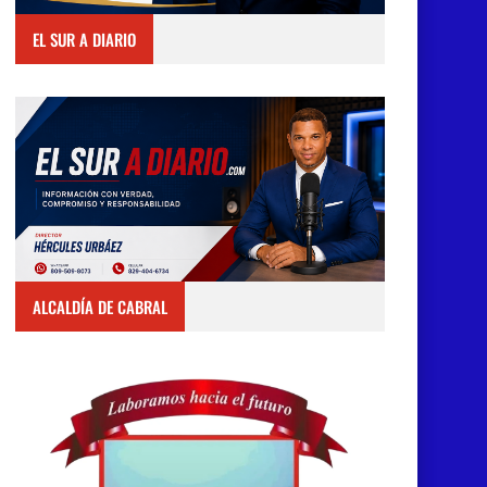
EL SUR A DIARIO
ALCALDÍA DE CABRAL