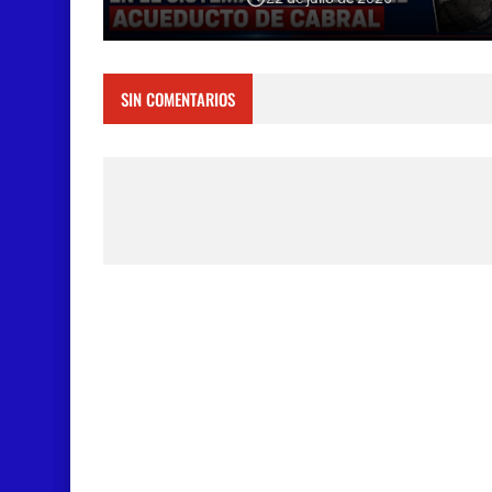
SIN COMENTARIOS