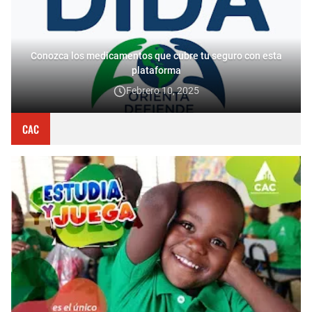
Conozca los medicamentos que cubre tu seguro con esta
plataforma
Febrero 10, 2025
CAC