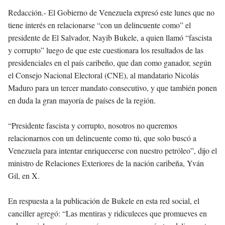
Redacción.-
El Gobierno de Venezuela expresó este lunes que no
tiene interés en relacionarse “con un delincuente como” el
presidente de El Salvador, Nayib Bukele, a quien llamó “fascista
y corrupto” luego de que este cuestionara los resultados de las
presidenciales en el país caribeño, que dan como ganador, según
el Consejo Nacional Electoral (CNE), al mandatario Nicolás
Maduro para un tercer mandato consecutivo, y que también ponen
en duda la gran mayoría de países de la región.
“Presidente fascista y corrupto, nosotros no queremos
relacionarnos con un delincuente como tú, que solo buscó a
Venezuela para intentar enriquecerse con nuestro petróleo”, dijo el
ministro de Relaciones Exteriores de la nación caribeña, Yván
Gil, en X.
En respuesta a la publicación de Bukele en esta red social, el
canciller agregó: “Las mentiras y ridiculeces que promueves en