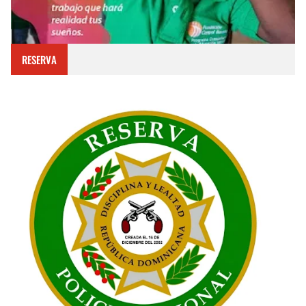
RESERVA