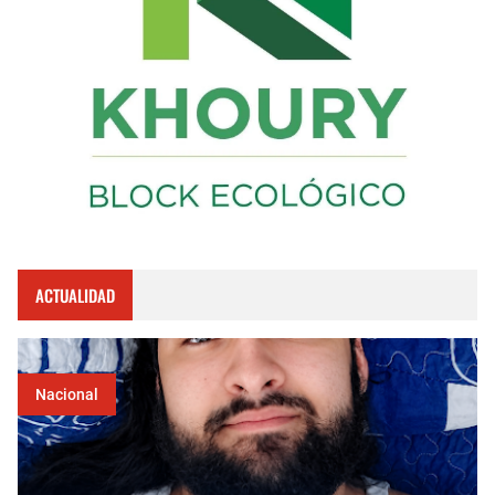
ACTUALIDAD
Nacional