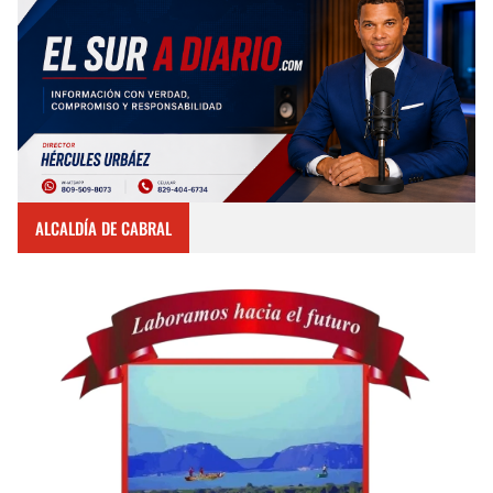
ALCALDÍA DE CABRAL