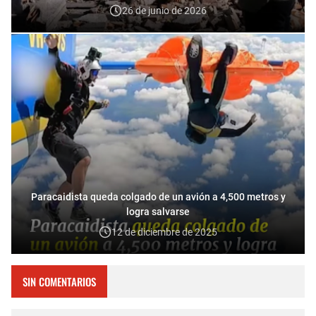
26 de junio de 2026
Paracaidista queda colgado de un avión a 4,500 metros y
logra salvarse
12 de diciembre de 2025
SIN COMENTARIOS