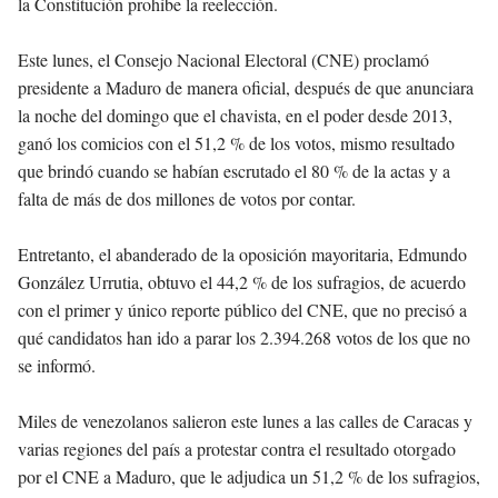
la Constitución prohíbe la reelección.
Este lunes, el Consejo Nacional Electoral (CNE) proclamó
presidente a Maduro de manera oficial, después de que anunciara
la noche del domingo que el chavista, en el poder desde 2013,
ganó los comicios con el 51,2 % de los votos, mismo resultado
que brindó cuando se habían escrutado el 80 % de la actas y a
falta de más de dos millones de votos por contar.
Entretanto, el abanderado de la oposición mayoritaria, Edmundo
González Urrutia, obtuvo el 44,2 % de los sufragios, de acuerdo
con el primer y único reporte público del CNE, que no precisó a
qué candidatos han ido a parar los 2.394.268 votos de los que no
se informó.
Miles de venezolanos salieron este lunes a las calles de Caracas y
varias regiones del país a protestar contra el resultado otorgado
por el CNE a Maduro, que le adjudica un 51,2 % de los sufragios,