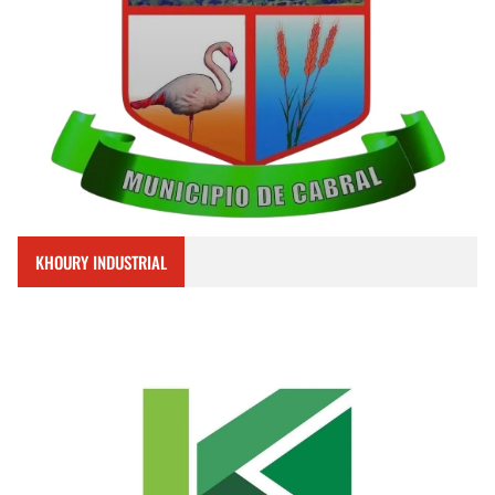
KHOURY INDUSTRIAL