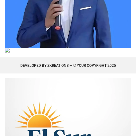
DEVELOPED BY
ZKREATIONS
— © YOUR COPYRIGHT 2025