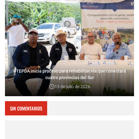
UTEPDA inicia proceso para rehabilitar vía que conectará
cuatro provincias del Sur
13 de julio de 2026
SIN COMENTARIOS