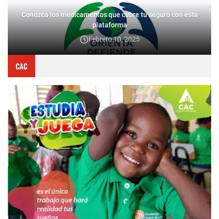
Conozca los medicamentos que cubre tu seguro con esta
plataforma
Febrero 10, 2025
CAC