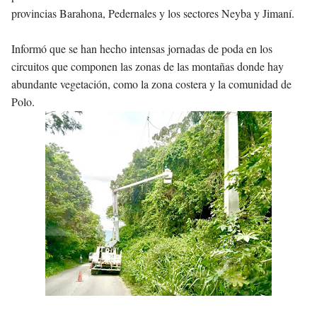
provincias Barahona, Pedernales y los sectores Neyba y Jimaní.
Informó que se han hecho intensas jornadas de poda en los
circuitos que componen las zonas de las montañas donde hay
abundante vegetación, como la zona costera y la comunidad de
Polo
.