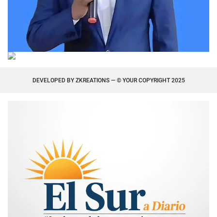
DEVELOPED BY
ZKREATIONS
— © YOUR COPYRIGHT 2025