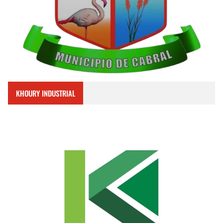
KHOURY INDUSTRIAL