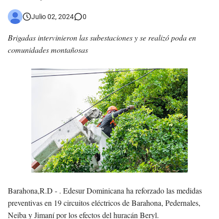
Julio 02, 2024
0
Brigadas intervinieron las subestaciones y se realizó poda en
comunidades montañosas
Barahona,R.D - .
Edesur Dominicana ha reforzado las medidas
preventivas en 19 circuitos eléctricos de Barahona, Pedernales,
Neiba y Jimaní por los efectos del huracán Beryl.