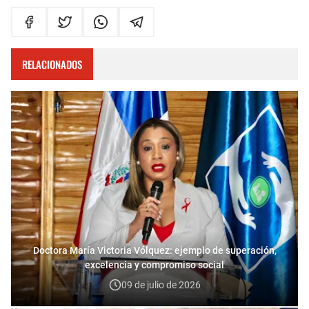
RELACIONADOS
Doctora María Victoria Vólquez: ejemplo de superación,
excelencia y compromiso social
09 de julio de 2026