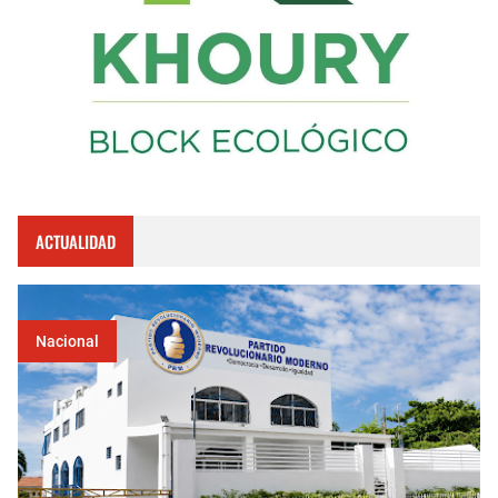
ACTUALIDAD
Nacional