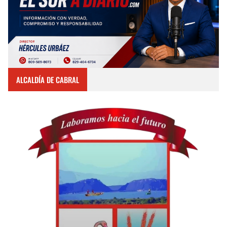
ALCALDÍA DE CABRAL