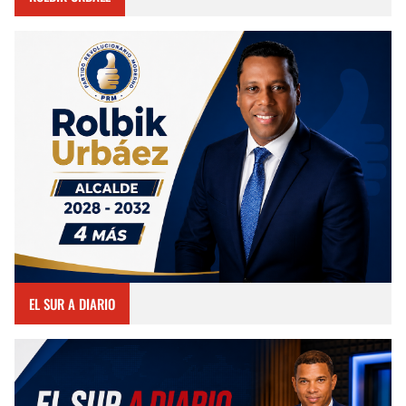
EL SUR A DIARIO