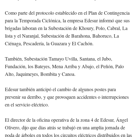
Como parte del protocolo establecido en el Plan de Contingencia
para la Temporada Ciclónica, la empresa Edesur informó que sus
brigadas laboran en la Subestación de Khoury, Polo, Cabral, La
lista y el Naranjal, Subestación de Barahona, Bahoruco, La
Ciénaga, Pescadería, la Guazara y El Cachón.
También, Subestación Tamayo Uvilla, Santana, el Jubo,
Fundación, los Bateyes, Mena Arriba y Abajo, el Peñón, Palo
Alto, Jaquimeyes, Bombita y Canoa.
Edesur también anticipó el cambio de algunos postes para
prevenir su derribo, y que provoquen accidentes o interrupciones
en el servicio eléctrico.
El director de la oficina operativa de la zona 4 de Edesur, Ángel
Olivero, dijo que días atrás se trabajó en una amplia jornada de
poda de árboles en todos los circuitos eléctricos distribuidos en las