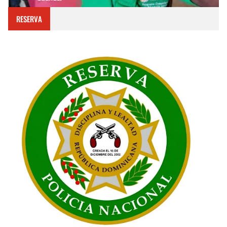
RESERVA