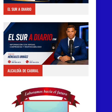
EL SUR A DIARIO
ALCALDÍA DE CABRAL