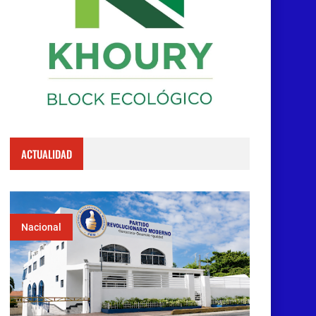
ACTUALIDAD
Nacional