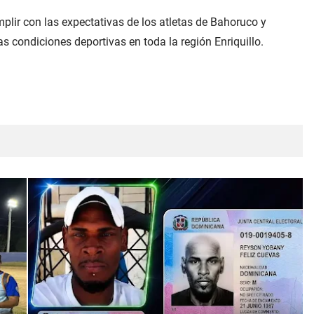
plir con las expectativas de los atletas de Bahoruco y
s condiciones deportivas en toda la región Enriquillo.