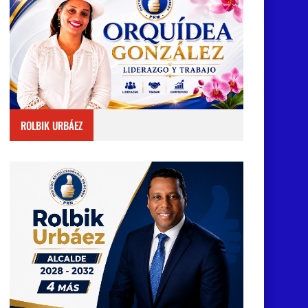
ROLBIK URBÁEZ