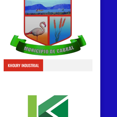
KHOURY INDUSTRIAL