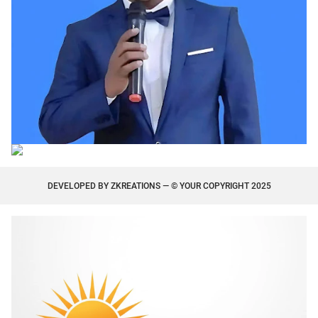
DEVELOPED BY
ZKREATIONS
— © YOUR COPYRIGHT 2025