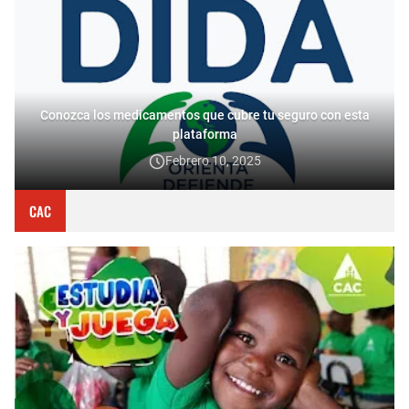
Conozca los medicamentos que cubre tu seguro con esta
plataforma
Febrero 10, 2025
CAC