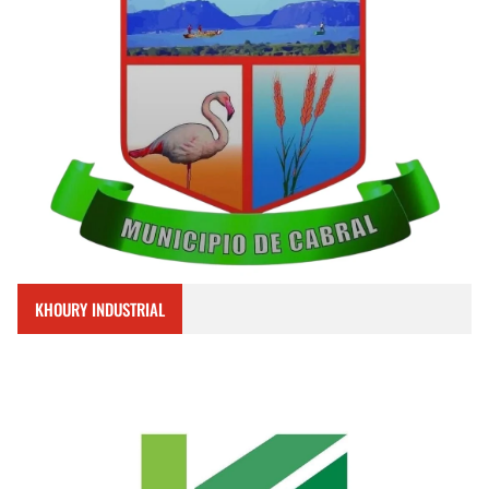
KHOURY INDUSTRIAL