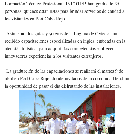
Formación Técnico Profesional, INFOTEP, han graduado 35
personas, quienes están listas para brindar servicios de calidad a
los visitantes en Port Cabo Rojo.
Asimismo, los guías y yoleros de la Laguna de Oviedo han
recibido capacitaciones especializadas en inglés, enfocadas en la
atención turística, para adquirir las competencias y ofrecer
innovadoras experiencias a los visitantes extranjeros.
La graduación de las capacitaciones se realizará el martes 9 de
abril en
Port Cabo Rojo, donde invitados de la comunidad tendrán
la oportunidad de pasar el día disfrutando de las instalaciones.