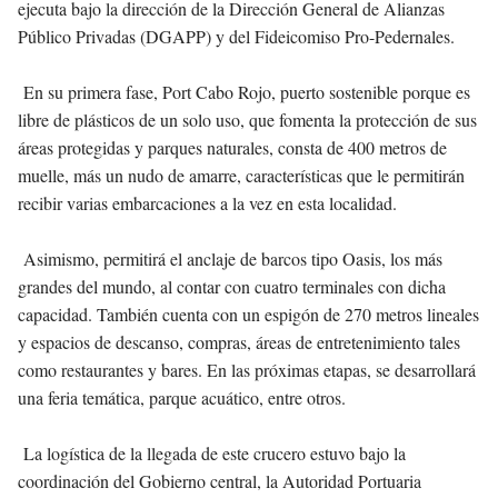
ejecuta bajo la dirección de la Dirección General de Alianzas
Público Privadas (DGAPP) y del Fideicomiso Pro-Pedernales.
En su primera fase, Port Cabo Rojo, puerto sostenible porque es
libre de plásticos de un solo uso, que fomenta la protección de sus
áreas protegidas y parques naturales, consta de 400 metros de
muelle, más un nudo de amarre, características que le permitirán
recibir varias embarcaciones a la vez en esta localidad.
Asimismo, permitirá el anclaje de barcos tipo Oasis, los más
grandes del mundo, al contar con cuatro terminales con dicha
capacidad. También cuenta con un espigón de 270 metros lineales
y espacios de descanso, compras, áreas de entretenimiento tales
como restaurantes y bares. En las próximas etapas, se desarrollará
una feria temática, parque acuático, entre otros.
La logística de la llegada de este crucero estuvo bajo la
coordinación del Gobierno central, la Autoridad Portuaria