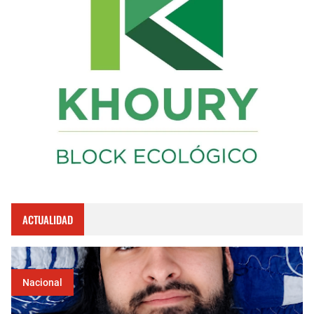
ACTUALIDAD
Nacional