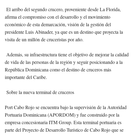
El arribo del segundo crucero, proveniente desde La Florida,
afirma el compromiso con el desarrollo y el movimiento
económico de esta demarcación, visión de la gestión del
presidente Luis Abinader, ya que es un destino que proyecta la
visita de un millón de cruceristas por año.
Además, su infraestructura tiene el objetivo de mejorar la calidad
de vida de las personas de la región y seguir posicionando a la
República Dominicana como el destino de cruceros más
importante del Caribe.
Sobre la nueva terminal de cruceros
Port Cabo Rojo se encuentra bajo la supervisión de la Autoridad
Portuaria Dominicana (APORDOM) y fue construido por la
empresa concesionaria ITM Group. Esta terminal portuaria es
parte del Proyecto de Desarrollo Turístico de Cabo Rojo que se