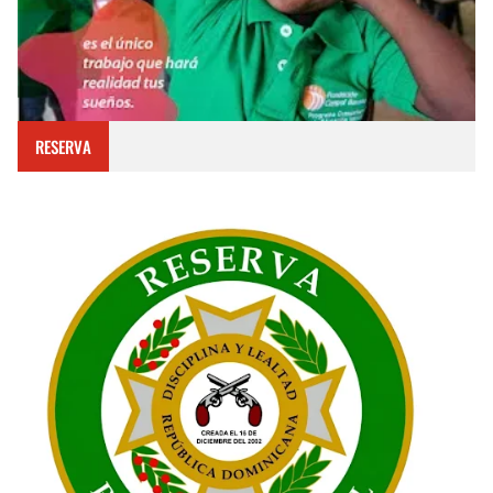
RESERVA