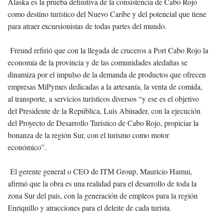
Alaska es la prueba definitiva de la consistencia de Cabo Rojo
como destino turístico del Nuevo Caribe y del potencial que tiene
para atraer excursionistas de todas partes del mundo.
Freund refirió que con la llegada de cruceros a Port Cabo Rojo la
economía de la provincia y de las comunidades aledañas se
dinamiza por el impulso de la demanda de productos que ofrecen
empresas MiPymes dedicadas a la artesanía, la venta de comida,
al transporte, a servicios turísticos diversos “y ese es el objetivo
del Presidente de la República, Luis Abinader, con la ejecución
del Proyecto de Desarrollo Turístico de Cabo Rojo, propiciar la
bonanza de la región Sur, con el turismo como motor
económico”.
El gerente general o CEO de ITM Group, Mauricio Hamui,
afirmó que la obra es una realidad para el desarrollo de toda la
zona Sur del país, con la generación de empleos para la región
Enriquillo y atracciones para el deleite de cada turista.