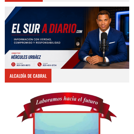
ALCALDÍA DE CABRAL