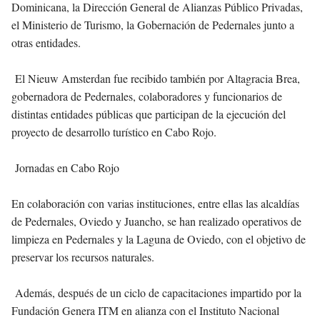
Dominicana, la Dirección General de Alianzas Público Privadas,
el Ministerio de Turismo, la Gobernación de Pedernales junto a
otras entidades.
El Nieuw Amsterdan fue recibido también por Altagracia Brea,
gobernadora de Pedernales, colaboradores y funcionarios de
distintas entidades públicas que participan de la ejecución del
proyecto de desarrollo turístico en Cabo Rojo.
Jornadas en Cabo Rojo
En colaboración con varias instituciones, entre ellas las alcaldías
de Pedernales, Oviedo y Juancho, se han realizado operativos de
limpieza en Pedernales y la Laguna de Oviedo, con el objetivo de
preservar los recursos naturales.
Además, después de un ciclo de capacitaciones impartido por la
Fundación Genera ITM en alianza con el Instituto Nacional