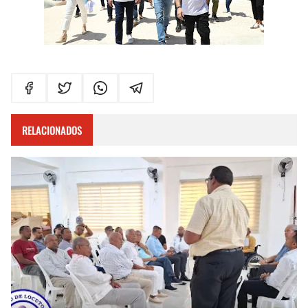
RELACIONADOS