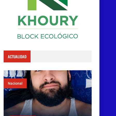
ACTUALIDAD
Nacional