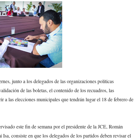
ernes, junto a los delegados de las organizaciones políticas
validación de las boletas, el contenido de los recuadros, las
rir a las elecciones municipales que tendrán lugar el 18 de febrero de
ervisado este fin de semana por el presidente de la JCE, Román
Isa, consiste en que los delegados de los partidos deben revisar el