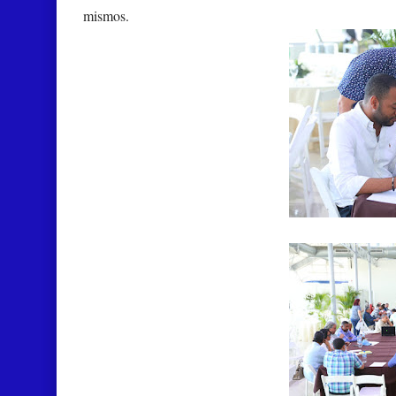
mismos.