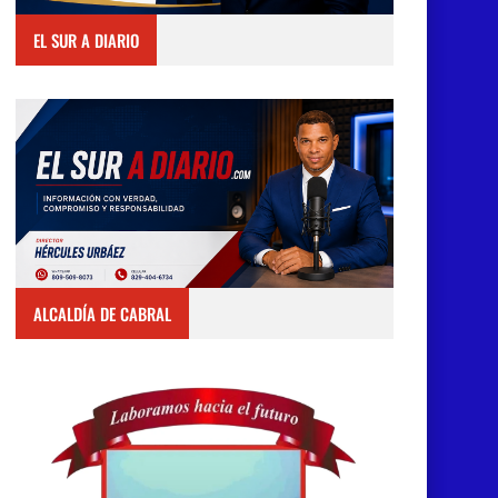
EL SUR A DIARIO
ALCALDÍA DE CABRAL