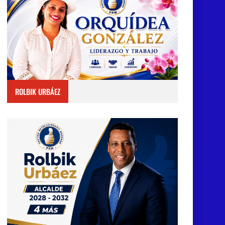
ROLBIK URBÁEZ