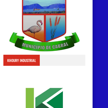
KHOURY INDUSTRIAL