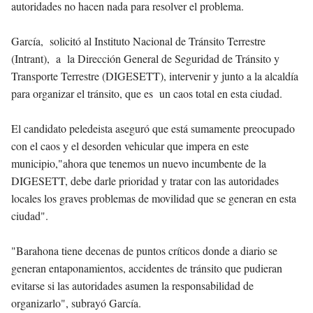
autoridades no hacen nada para resolver el problema.
García, solicitó al Instituto Nacional de Tránsito Terrestre
(Intrant), a la Dirección General de Seguridad de Tránsito y
Transporte Terrestre (DIGESETT), intervenir y junto a la alcaldía
para organizar el tránsito, que es un caos total en esta ciudad.
El candidato peledeista aseguró que está sumamente preocupado
con el caos y el desorden vehicular que impera en este
municipio,"ahora que tenemos un nuevo incumbente de la
DIGESETT, debe darle prioridad y tratar con las autoridades
locales los graves problemas de movilidad que se generan en esta
ciudad".
"Barahona tiene decenas de puntos críticos donde a diario se
generan entaponamientos, accidentes de tránsito que pudieran
evitarse si las autoridades asumen la responsabilidad de
organizarlo", subrayó García.