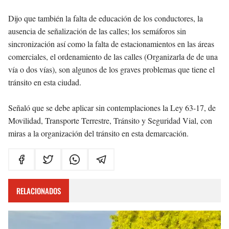
Dijo que también la falta de educación de los conductores, la
ausencia de señalización de las calles; los semáforos sin
sincronización así como la falta de estacionamientos en las áreas
comerciales, el ordenamiento de las calles (Organizarla de de una
vía o dos vías), son algunos de los graves problemas que tiene el
tránsito en esta ciudad.
Señaló que se debe aplicar sin contemplaciones la Ley 63-17, de
Movilidad, Transporte Terrestre, Tránsito y Seguridad Vial, con
miras a la organización del tránsito en esta demarcación.
RELACIONADOS