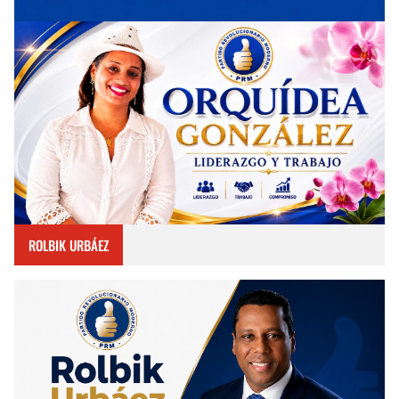
ROLBIK URBÁEZ