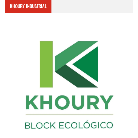
KHOURY INDUSTRIAL