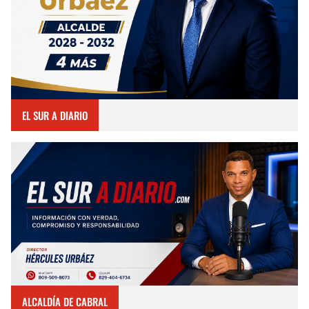
EL SUR A DIARIO
ALCALDÍA DE CABRAL