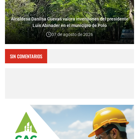
Alcaldesa Danilsa Cuevas valora inversiones del presidente
Luis Abinader en el municipio de Polo
07 de agosto de 2026
SIN COMENTARIOS