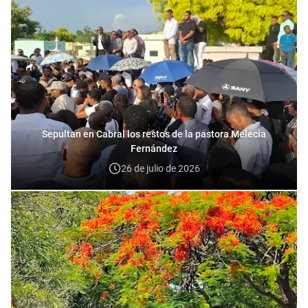
Sepultan en Cabral los restos de la pastora Melecia
Fernández
26 de julio de 2026