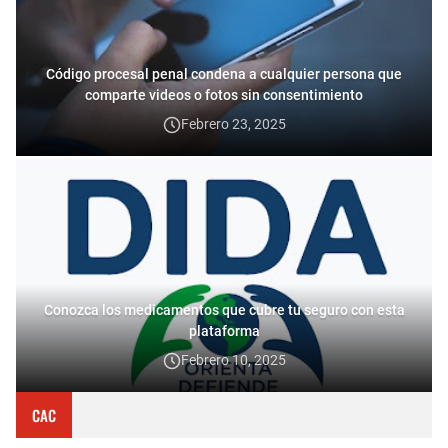
Código procesal penal condena a cualquier persona que
comparte videos o fotos sin consentimiento
Febrero 23, 2025
Conozca los medicamentos que cubre tu seguro con esta
plataforma
Febrero 10, 2025
CAC