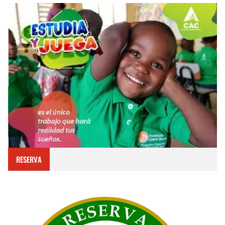
RESERVA