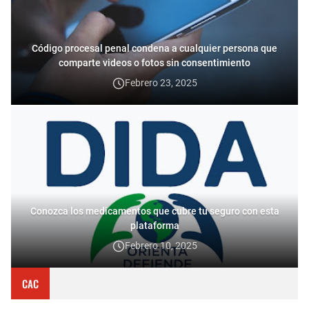
Código procesal penal condena a cualquier persona que
comparte videos o fotos sin consentimiento
Febrero 23, 2025
Conozca los medicamentos que cubre tu seguro con esta
plataforma
Febrero 10, 2025
CAC