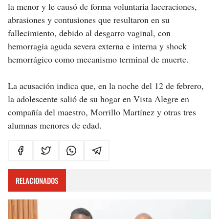
la menor y le causó de forma voluntaria laceraciones,
abrasiones y contusiones que resultaron en su
fallecimiento, debido al desgarro vaginal, con
hemorragia aguda severa externa e interna y shock
hemorrágico como mecanismo terminal de muerte.
La acusación indica que, en la noche del 12 de febrero,
la adolescente salió de su hogar en Vista Alegre en
compañía del maestro, Morrillo Martínez y otras tres
alumnas menores de edad.
RELACIONADOS