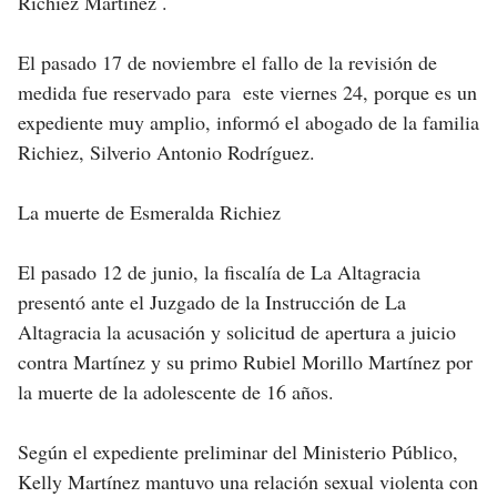
Richiez Martínez .
El pasado 17 de noviembre el fallo de la revisión de
medida fue reservado para este viernes 24, porque es un
expediente muy amplio, informó el abogado de la familia
Richiez, Silverio Antonio Rodríguez.
La muerte de Esmeralda Richiez
El pasado 12 de junio, la fiscalía de La Altagracia
presentó ante el Juzgado de la Instrucción de La
Altagracia la acusación y solicitud de apertura a juicio
contra Martínez y su primo Rubiel Morillo Martínez por
la muerte de la adolescente de 16 años.
Según el expediente preliminar del Ministerio Público,
Kelly Martínez mantuvo una relación sexual violenta con