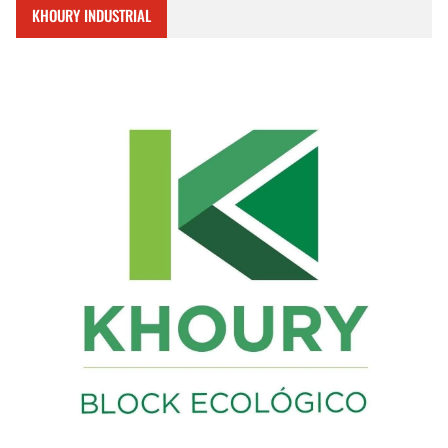
KHOURY INDUSTRIAL