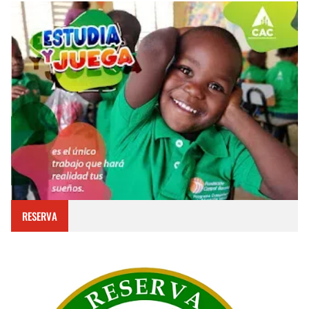
RESERVA