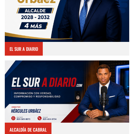
EL SUR A DIARIO
ALCALDÍA DE CABRAL