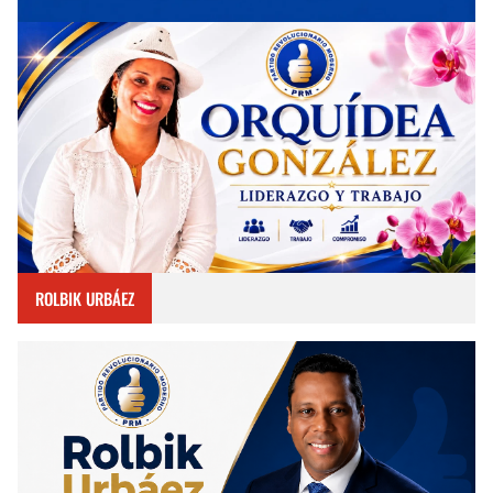
ROLBIK URBÁEZ