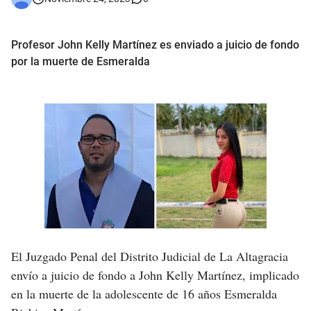
Profesor John Kelly Martínez es enviado a juicio de fondo
por la muerte de Esmeralda
El Juzgado Penal del Distrito Judicial de La Altagracia
envío a juicio de fondo a John Kelly Martínez, implicado
en la muerte de la adolescente de 16 años Esmeralda