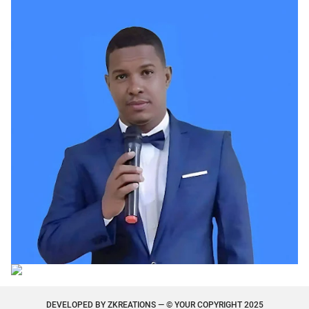
DEVELOPED BY
ZKREATIONS
— © YOUR COPYRIGHT 2025