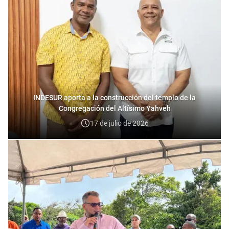
INDESUR aporta a la construcción del templo de la
Congregación del Altísimo Yahveh
17 de julio de 2026