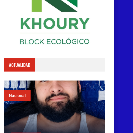
ACTUALIDAD
Nacional