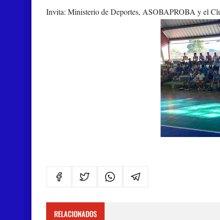
Invita: Ministerio de Deportes, ASOBAPROBA y el Club
RELACIONADOS