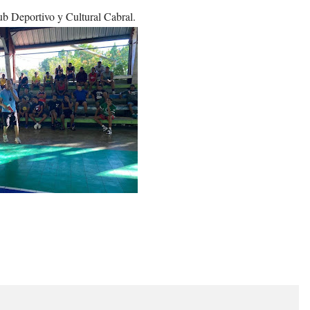
 Deportivo y Cultural Cabral.