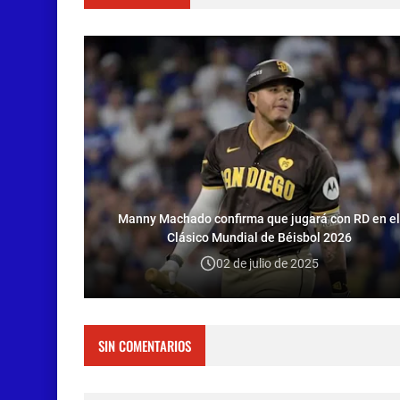
Manny Machado confirma que jugará con RD en el
Clásico Mundial de Béisbol 2026
02 de julio de 2025
SIN COMENTARIOS