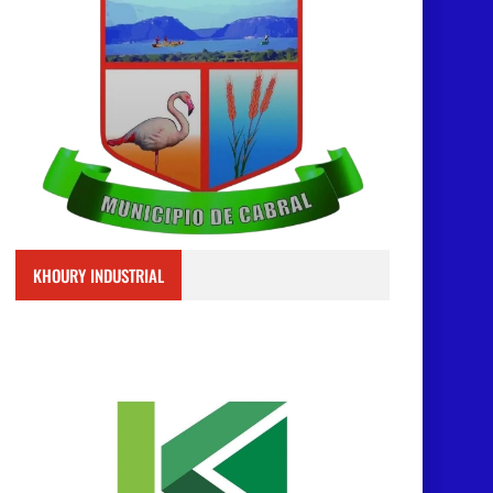
KHOURY INDUSTRIAL