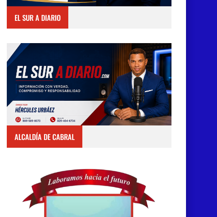
EL SUR A DIARIO
ALCALDÍA DE CABRAL