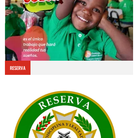
RESERVA