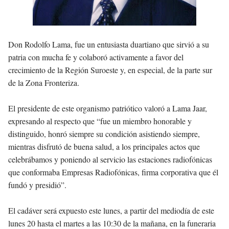
Don Rodolfo Lama
, fue un entusiasta duartiano que sirvió a su
patria con mucha fe y colaboró activamente a favor del
crecimiento de la Región Suroeste y, en especial, de la parte sur
de la Zona Fronteriza.
El presidente de este organismo patriótico valoró a Lama Jaar,
expresando al respecto que “fue un miembro honorable y
distinguido, honró siempre su condición asistiendo siempre,
mientras disfrutó de buena salud, a los principales actos que
celebrábamos y poniendo al servicio las estaciones radiofónicas
que conformaba Empresas Radiofónicas, firma corporativa que él
fundó y presidió”.
El cadáver será expuesto este lunes, a partir del mediodía de este
lunes 20 hasta el martes a las 10:30 de la mañana, en la funeraria