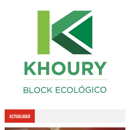
ACTUALIDAD