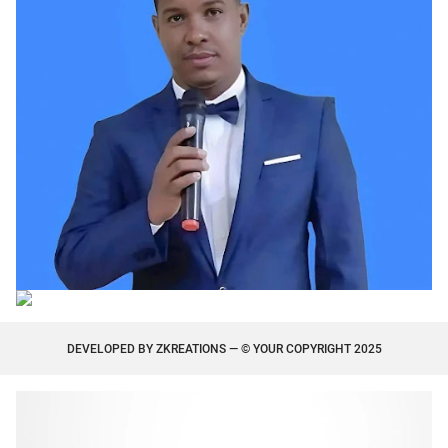
DEVELOPED BY
ZKREATIONS
— © YOUR COPYRIGHT 2025