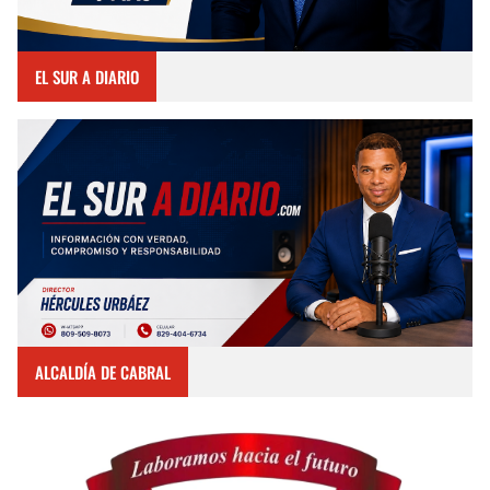
EL SUR A DIARIO
ALCALDÍA DE CABRAL