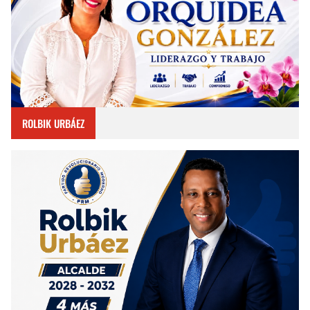
ROLBIK URBÁEZ