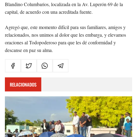
Blandino Columbarios, localizada en la Av. Luperón 69 de la
capital, de acuerdo con una acreditada fuente.
Agregó que, este momento difícil para sus familiares, amigos y
relacionados, nos unimos al dolor que les embarga, y elevamos
oraciones al Todopoderoso para que les dé conformidad y
descanse en paz su alma.
RELACIONADOS