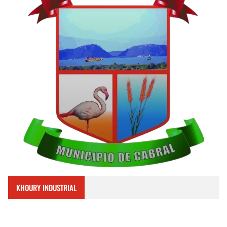
KHOURY INDUSTRIAL