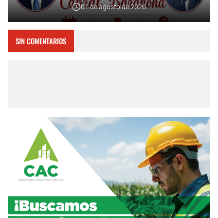
01 de agosto de 2026
SIN COMENTARIOS