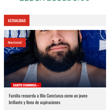
ACTUALIDAD
Nacional
Familia recuerda a Illio Constanza como un joven
brillante y lleno de aspiraciones