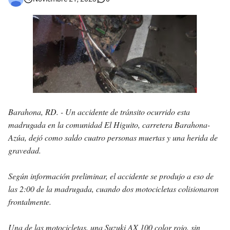
Barahona, RD. -
Un accidente de tránsito ocurrido esta
madrugada en la comunidad El Higuito, carretera Barahona-
Azúa, dejó como saldo cuatro personas muertas y una herida de
gravedad.
Según información preliminar, el accidente se produjo a eso de
las 2:00 de la madrugada, cuando dos motocicletas colisionaron
frontalmente.
Una de las motocicletas, una Suzuki AX 100 color rojo, sin