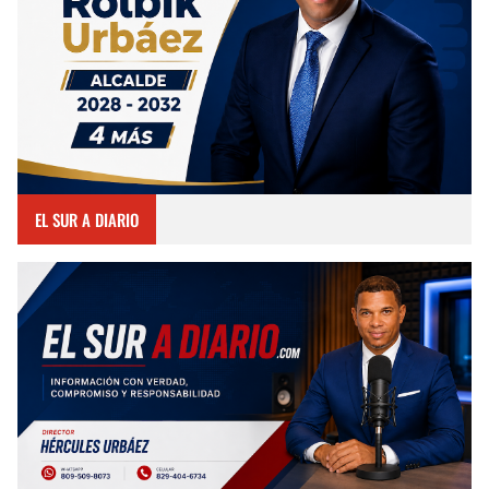
EL SUR A DIARIO