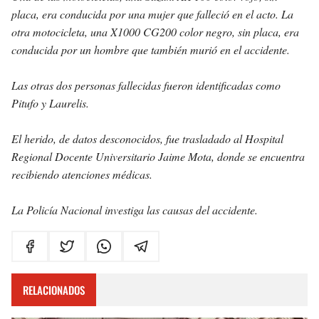
placa, era conducida por una mujer que falleció en el acto. La
otra motocicleta, una X1000 CG200 color negro, sin placa, era
conducida por un hombre que también murió en el accidente.
Las otras dos personas fallecidas fueron identificadas como
Pitufo y Laurelis.
El herido, de datos desconocidos, fue trasladado al Hospital
Regional Docente Universitario Jaime Mota, donde se encuentra
recibiendo atenciones médicas.
La Policía Nacional investiga las causas del accidente.
RELACIONADOS