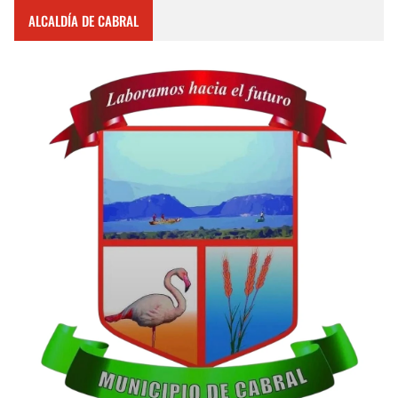
ALCALDÍA DE CABRAL