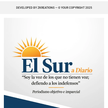
DEVELOPED BY
ZKREATIONS
— © YOUR COPYRIGHT 2025