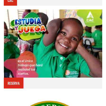
CAC
RESERVA