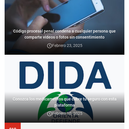
Código procesal penal condena a cualquier persona que
comparte videos o fotos sin consentimiento
Febrero 23, 2025
Conozca los medicamentos que cubre tu seguro con esta
plataforma
Febrero 10, 2025