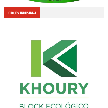
KHOURY INDUSTRIAL