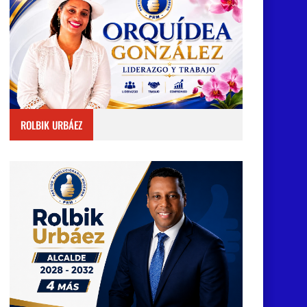
ROLBIK URBÁEZ