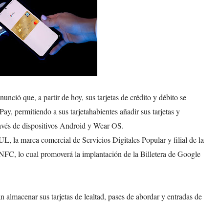
ció que, a partir de hoy, sus tarjetas de crédito y débito se
Pay, permitiendo a sus tarjetahabientes añadir sus tarjetas y
través de dispositivos Android y Wear OS.
, la marca comercial de Servicios Digitales Popular y filial de la
NFC, lo cual promoverá la implantación de la Billetera de Google
 almacenar sus tarjetas de lealtad, pases de abordar y entradas de