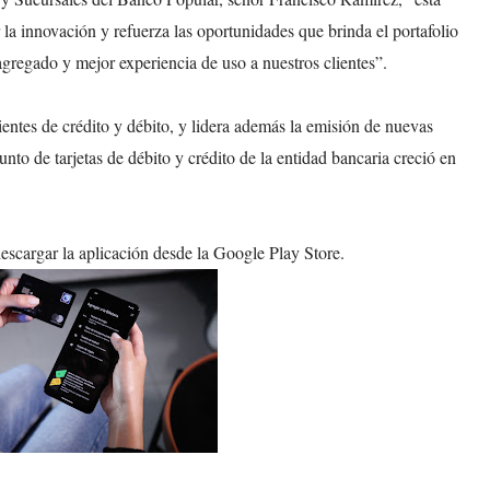
 la innovación y refuerza las oportunidades que brinda el portafolio
 agregado y mejor experiencia de uso a nuestros clientes”.
entes de crédito y débito, y lidera además la emisión de nuevas
unto de tarjetas de débito y crédito de la entidad bancaria creció en
descargar la aplicación desde la Google Play Store.