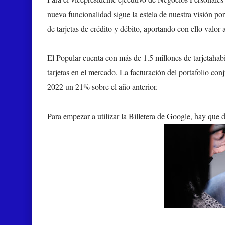
nueva funcionalidad sigue la estela de nuestra visión por
de tarjetas de crédito y débito, aportando con ello valor
El Popular cuenta con más de 1.5 millones de tarjetahabi
tarjetas en el mercado. La facturación del portafolio conj
2022 un 21% sobre el año anterior.
Para empezar a utilizar la Billetera de Google, hay que 