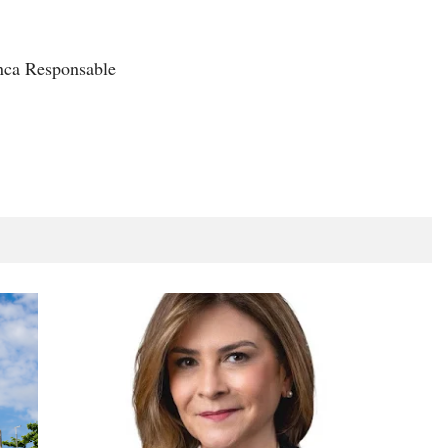
anca Responsable