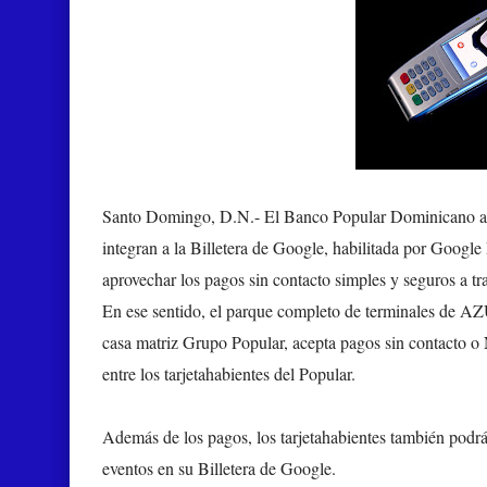
Santo Domingo, D.N.-
El Banco Popular Dominicano anun
integran a la Billetera de Google, habilitada por Google 
aprovechar los pagos sin contacto simples y seguros a 
En ese sentido, el parque completo de terminales de AZUL
casa matriz Grupo Popular, acepta pagos sin contacto o 
entre los tarjetahabientes del Popular.
Además de los pagos, los tarjetahabientes también podrán
eventos en su Billetera de Google.