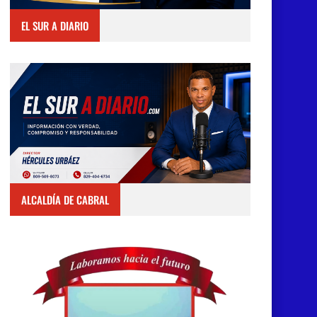
EL SUR A DIARIO
ALCALDÍA DE CABRAL