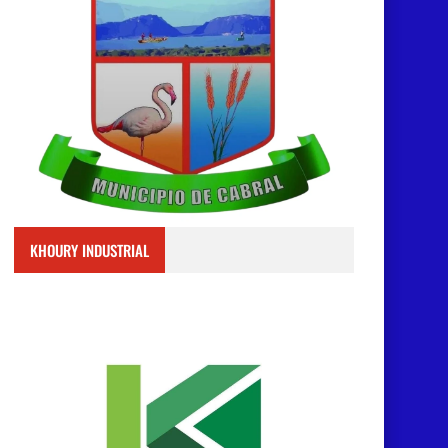
KHOURY INDUSTRIAL