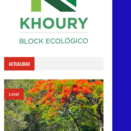
ACTUALIDAD
Local