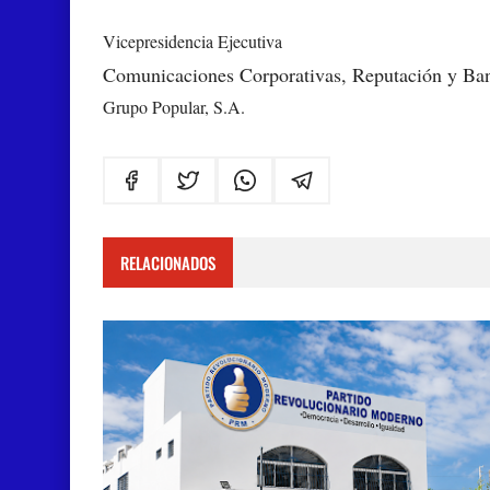
Vicepresidencia Ejecutiva
Comunicaciones Corporativas, Reputación y B
Grupo Popular, S.A.
RELACIONADOS