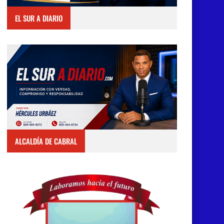
EL SUR A DIARIO
ALCALDÍA DE CABRAL