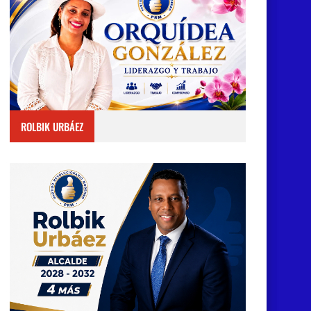
ROLBIK URBÁEZ