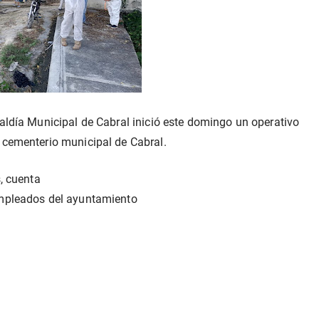
aldía
Municipal de Cabral inició este domingo un operativo
 cementerio municipal de Cabral.
, cuenta

empleados del ayuntamiento
