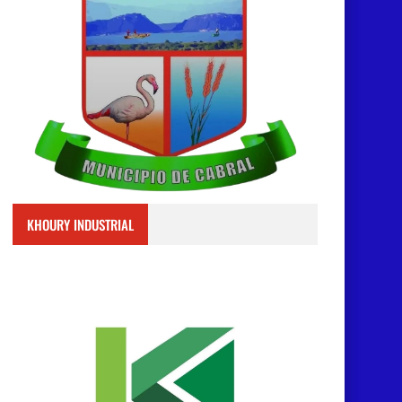
KHOURY INDUSTRIAL