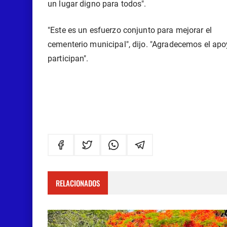
un lugar digno para todos".
"Este es un esfuerzo conjunto para mejorar el

cementerio municipal", dijo. "Agradecemos el apo
participan".
RELACIONADOS