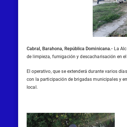
Cabral, Barahona, República
Dominicana.-
La Alc
de limpieza, fumigación y
descacharisación en el
El operativo, que se extenderá durante varios días
con la participación de brigadas municipales y 
local.