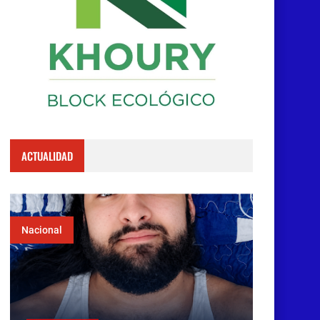
ACTUALIDAD
Nacional