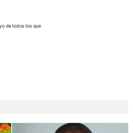
yo de todos los que
