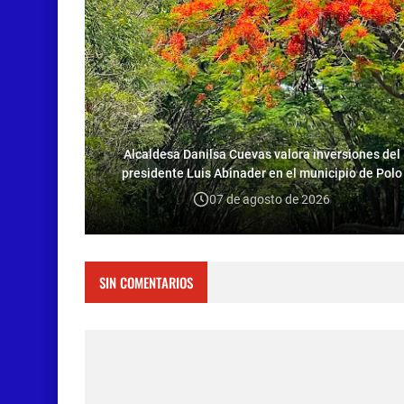
Alcaldesa Danilsa Cuevas valora inversiones del
presidente Luis Abinader en el municipio de Polo
07 de agosto de 2026
SIN COMENTARIOS