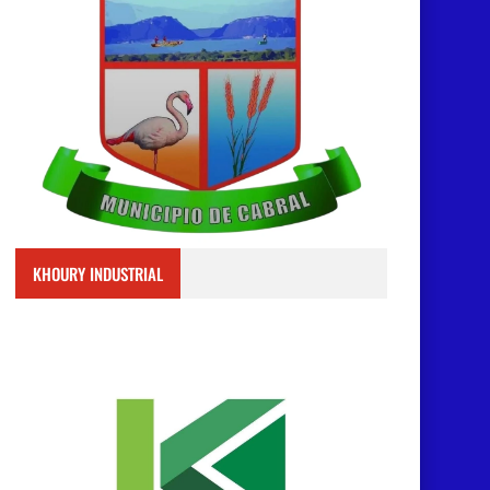
KHOURY INDUSTRIAL