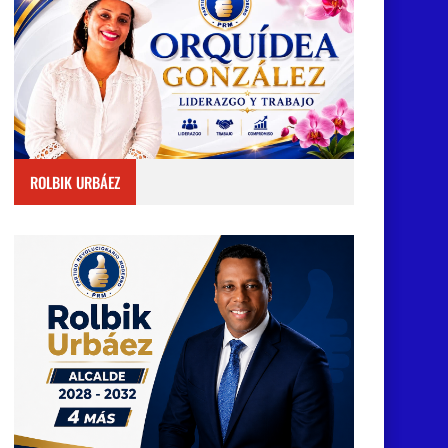
ROLBIK URBÁEZ