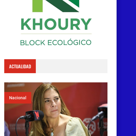
ACTUALIDAD
Nacional