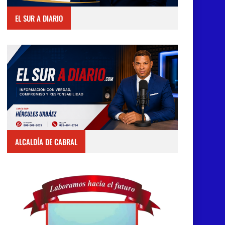
EL SUR A DIARIO
ALCALDÍA DE CABRAL