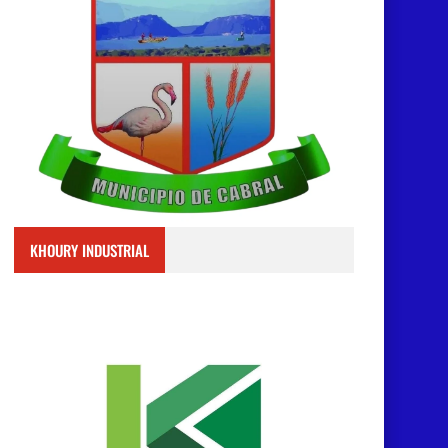
KHOURY INDUSTRIAL