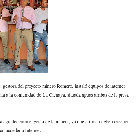
gestora del proyecto minero Romero, instaló equipos de internet
ita a la comunidad de La Ciénaga, situada aguas arribas de la presa
a agradecieron el gesto de la minera, ya que afirman deben recorrer
an acceder a Internet.