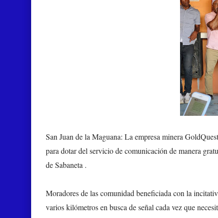
San Juan de la Maguana:
La empresa minera GoldQuest, 
para dotar del servicio de comunicación de manera gratu
de Sabaneta .
Moradores de las comunidad beneficiada con la incitativ
varios kilómetros en busca de señal cada vez que necesit