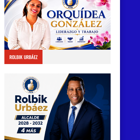
ROLBIK URBÁEZ