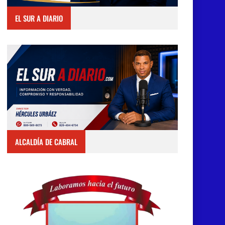
EL SUR A DIARIO
ALCALDÍA DE CABRAL