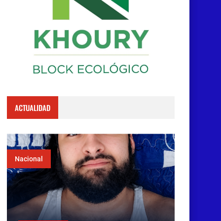
ACTUALIDAD
Nacional