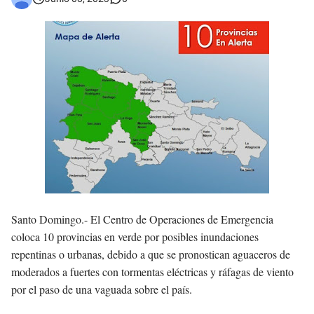
Santo Domingo.-
El Centro de Operaciones de Emergencia
coloca 10 provincias en verde por posibles inundaciones
repentinas o urbanas, debido a que se pronostican aguaceros de
moderados a fuertes con tormentas eléctricas y ráfagas de viento
por el paso de una vaguada sobre el país.