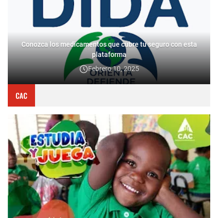
Conozca los medicamentos que cubre tu seguro con esta
plataforma
Febrero 10, 2025
CAC