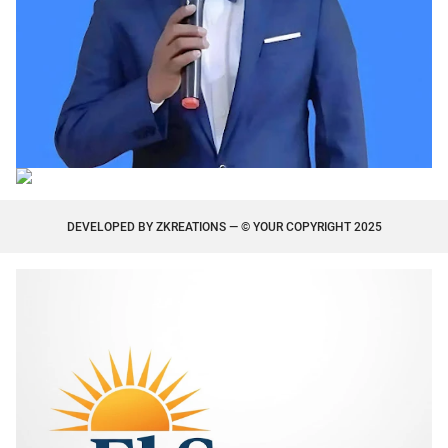
DEVELOPED BY
ZKREATIONS
— © YOUR COPYRIGHT 2025