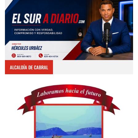
ALCALDÍA DE CABRAL