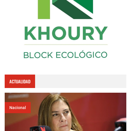
ACTUALIDAD
Nacional