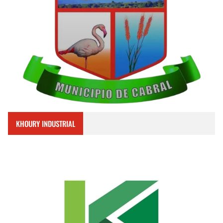
KHOURY INDUSTRIAL