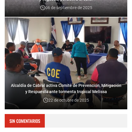
06 de septiembre de 2025
Alcaldía de Cabral activa Comité de Prevención, Mitigación
y Respuesta ante tormenta tropical Melissa
22 de octubre de 2025
SIN COMENTARIOS