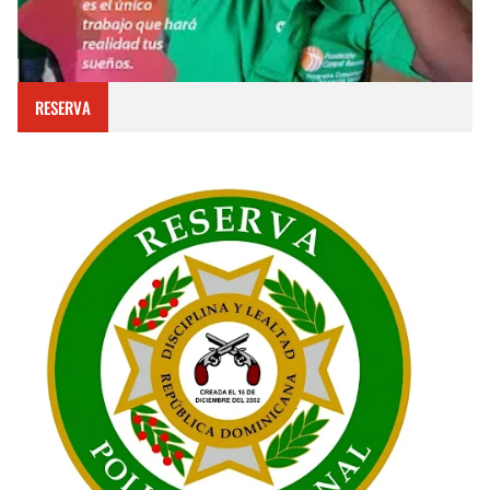
RESERVA