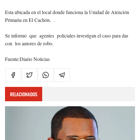
Esta ubicada en el local donde funciona la Unidad de Atención
Primaria en El Cachón. .
Se informó que agentes policiales investigan el caso para dar
con los autores de robo.
Fuente:Diario Noticias
RELACIONADOS