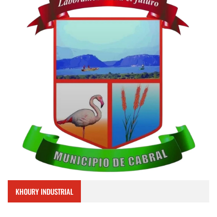
KHOURY INDUSTRIAL