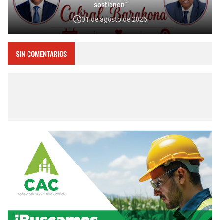
sostienen”
01 de agosto de 2026
SIN COMENTARIOS