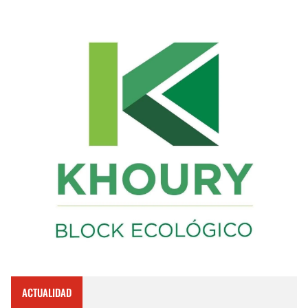
ACTUALIDAD