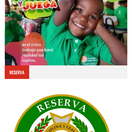
RESERVA