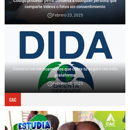
Código procesal penal condena a cualquier persona que
comparte videos o fotos sin consentimiento
Febrero 23, 2025
Conozca los medicamentos que cubre tu seguro con esta
plataforma
Febrero 10, 2025
CAC