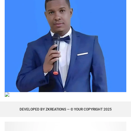
DEVELOPED BY
ZKREATIONS
— © YOUR COPYRIGHT 2025