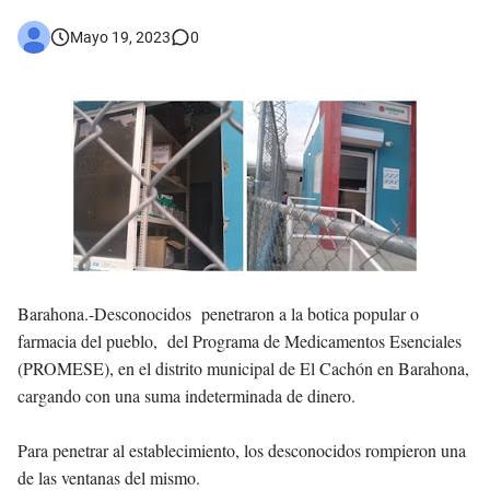
Mayo 19, 2023
0
Barahona.-
Desconocidos penetraron a la botica popular o
farmacia del pueblo, del Programa de Medicamentos Esenciales
(PROMESE), en el distrito municipal de El Cachón en Barahona,
cargando con una suma indeterminada de dinero.
Para penetrar al establecimiento, los desconocidos rompieron una
de las ventanas del mismo.