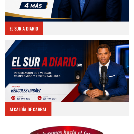
EL SUR A DIARIO
ALCALDÍA DE CABRAL