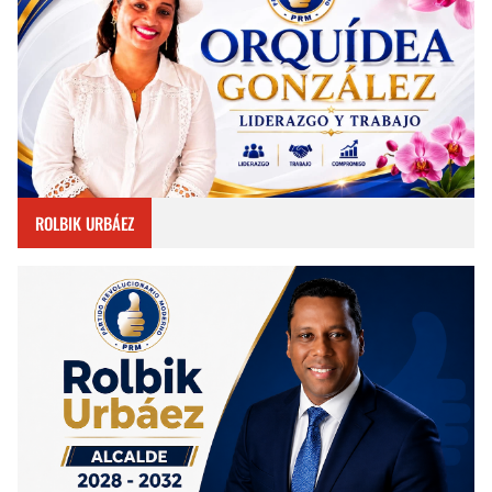
ROLBIK URBÁEZ