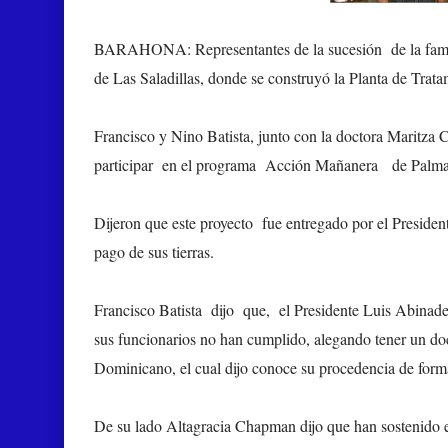
BARAHONA:
Representantes de la sucesión de la fami
de Las Saladillas, donde se construyó la Planta de Tra
Francisco y Nino Batista, junto con la doctora Maritza 
participar en el programa Acción Mañanera de Palm
Dijeron que este proyecto fue entregado por el Preside
pago de sus tierras.
Francisco Batista dijo que, el Presidente Luis Abinade
sus funcionarios no han cumplido, alegando tener un do
Dominicano, el cual dijo conoce su procedencia de form
De su lado Altagracia Chapman dijo que han sostenido 