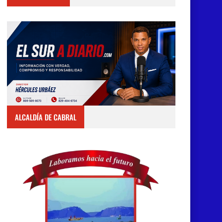
ALCALDÍA DE CABRAL