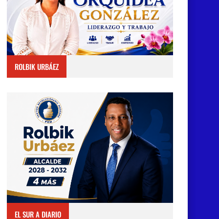
ROLBIK URBÁEZ
EL SUR A DIARIO