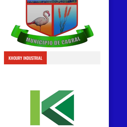
KHOURY INDUSTRIAL