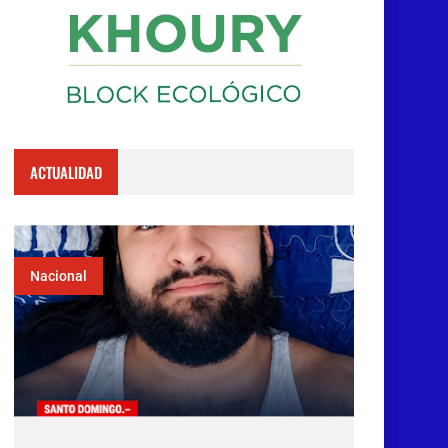
ACTUALIDAD
Nacional