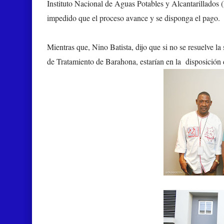
Instituto Nacional de Aguas Potables y Alcantarillados 
impedido que el proceso avance y se disponga el pago.
Mientras que, Nino Batista, dijo que si no se resuelve la 
de Tratamiento de Barahona, estarían en la disposición d