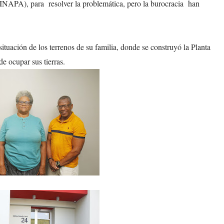
(INAPA), para resolver la problemática, pero la burocracia han
situación de los terrenos de su familia, donde se construyó la Planta
e ocupar sus tierras.