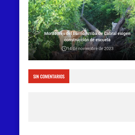
Moradores del Barrio Arriba de Cabral exigen
construcción de escuela
14 de noviembre de 2023
SIN COMENTARIOS