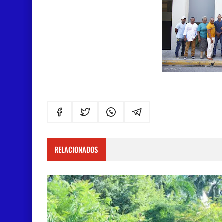
RELACIONADOS