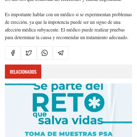
Es importante hablar con un médico si se experimentan problemas
de erección, ya que la impotencia puede ser un signo de una
afección médica subyacente. El médico puede realizar pruebas
para determinar la causa y recomendar un tratamiento adecuado.
RELACIONADOS