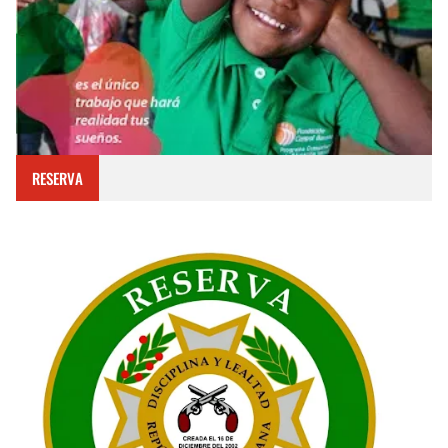
RESERVA