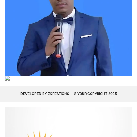
DEVELOPED BY
ZKREATIONS
— © YOUR COPYRIGHT 2025