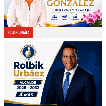
ROLBIK URBÁEZ