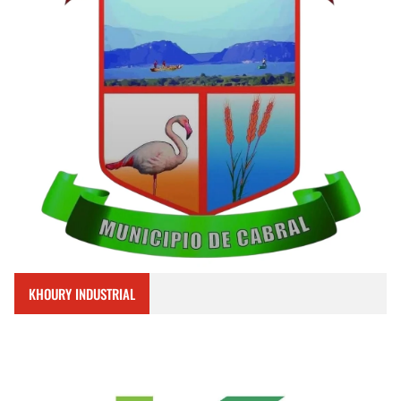
KHOURY INDUSTRIAL