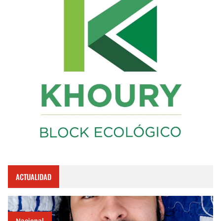
ACTUALIDAD
Nacional