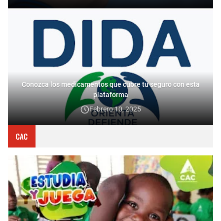
Conozca los medicamentos que cubre tu seguro con esta
plataforma
Febrero 10, 2025
CAC