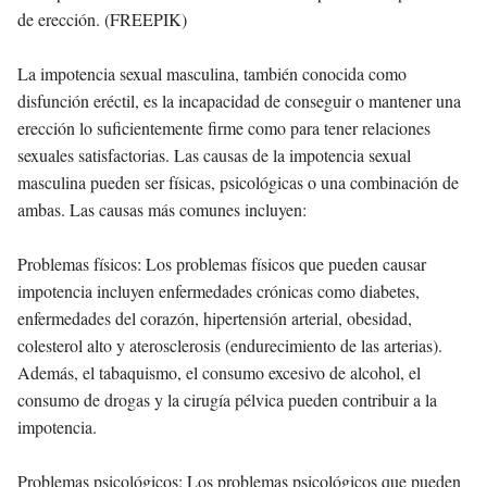
de erección.
(FREEPIK)
La impotencia sexual masculina, también conocida como
disfunción eréctil, es la incapacidad de conseguir o mantener una
erección lo suficientemente firme como para tener relaciones
sexuales satisfactorias. Las causas de la impotencia sexual
masculina pueden ser físicas, psicológicas o una combinación de
ambas. Las causas más comunes incluyen:
Problemas físicos: Los problemas físicos que pueden causar
impotencia incluyen enfermedades crónicas como diabetes,
enfermedades del corazón, hipertensión arterial, obesidad,
colesterol alto y aterosclerosis (endurecimiento de las arterias).
Además, el tabaquismo, el consumo excesivo de alcohol, el
consumo de drogas y la cirugía pélvica pueden contribuir a la
impotencia.
Problemas psicológicos: Los problemas psicológicos que pueden