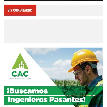
SIN COMENTARIOS