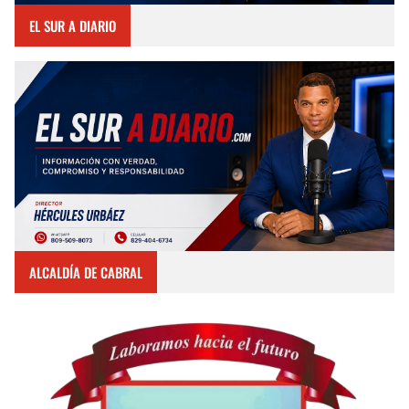
EL SUR A DIARIO
ALCALDÍA DE CABRAL