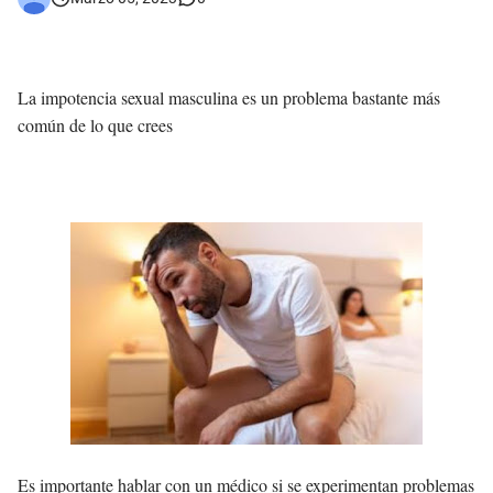
La impotencia sexual masculina es un problema bastante más
común de lo que crees
Es importante hablar con un médico si se experimentan problemas