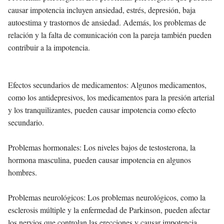
causar impotencia incluyen ansiedad, estrés, depresión, baja
autoestima y trastornos de ansiedad. Además, los problemas de
relación y la falta de comunicación con la pareja también pueden
contribuir a la impotencia.
Efectos secundarios de medicamentos: Algunos medicamentos,
como los antidepresivos, los medicamentos para la presión arterial
y los tranquilizantes, pueden causar impotencia como efecto
secundario.
Problemas hormonales: Los niveles bajos de testosterona, la
hormona masculina, pueden causar impotencia en algunos
hombres.
Problemas neurológicos: Los problemas neurológicos, como la
esclerosis múltiple y la enfermedad de Parkinson, pueden afectar
los nervios que controlan las erecciones y causar impotencia.