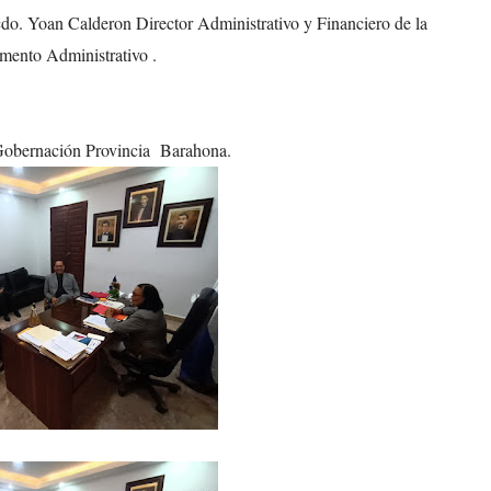
do. Yoan Calderon Director Administrativo y Financiero de la
mento Administrativo .
 Gobernación Provincia Barahona.