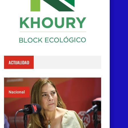
ACTUALIDAD
Nacional