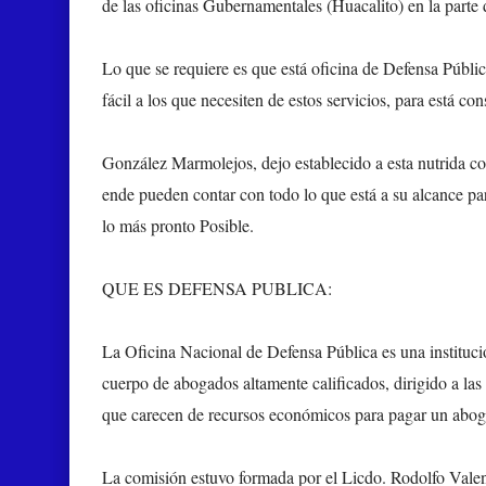
de las oficinas Gubernamentales (Huacalito) en la parte d
Lo que se requiere es que está oficina de Defensa Públi
fácil a los que necesiten de estos servicios, para está co
González Marmolejos, dejo establecido a esta nutrida com
ende pueden contar con todo lo que está a su alcance pa
lo más pronto Posible.
QUE ES DEFENSA PUBLICA:
La Oficina Nacional de Defensa Pública es una institució
cuerpo de abogados altamente calificados, dirigido a las 
que carecen de recursos económicos para pagar un abog
La comisión estuvo formada por el Licdo. Rodolfo Valen