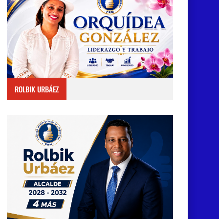
ROLBIK URBÁEZ