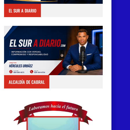
EL SUR A DIARIO
ALCALDÍA DE CABRAL