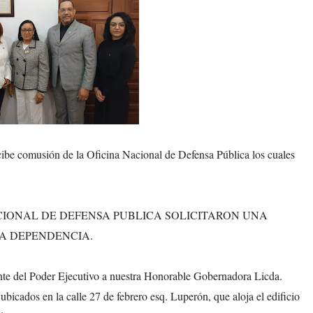
be comusión de la Oficina Nacional de Defensa Pública los cuales
CIONAL DE DEFENSA PUBLICA SOLICITARON UNA
A DEPENDENCIA.
ante del Poder Ejecutivo a nuestra Honorable Gobernadora Licda.
bicados en la calle 27 de febrero esq. Luperón, que aloja el edificio