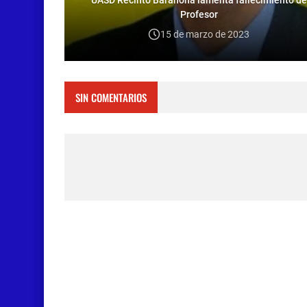
Profesor
15 de marzo de 2023
SIN COMENTARIOS