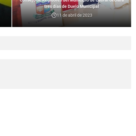
tres días de Duelo Municipal
11 de abril de 2023