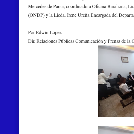
Mercedes de Paola, coordinadora Oficina Barahona, Lic
(ONDP) y la Licda. Irene Ureña Encargada del Departa
Por Edwin López
Dir. Relaciones Públicas Comunicación y Prensa de la