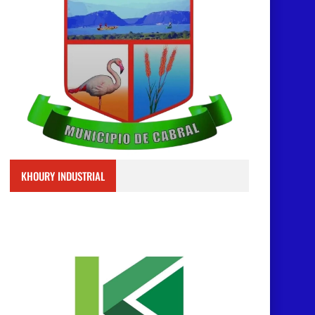
KHOURY INDUSTRIAL