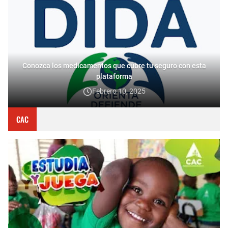
Conozca los medicamentos que cubre tu seguro con esta
plataforma
Febrero 10, 2025
CAC