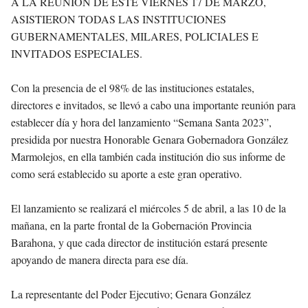
A LA REUNION DE ESTE VIERNES 17 DE MARZO,
ASISTIERON TODAS LAS INSTITUCIONES
GUBERNAMENTALES, MILARES, POLICIALES E
INVITADOS ESPECIALES.
Con la presencia de el 98% de las instituciones estatales,
directores e invitados, se llevó a cabo una importante reunión para
establecer día y hora del lanzamiento “Semana Santa 2023”,
presidida por nuestra Honorable Genara Gobernadora González
Marmolejos, en ella también cada institución dio sus informe de
como será establecido su aporte a este gran operativo.
El lanzamiento se realizará el miércoles 5 de abril, a las 10 de la
mañana, en la parte frontal de la Gobernación Provincia
Barahona, y que cada director de institución estará presente
apoyando de manera directa para ese día.
La representante del Poder Ejecutivo; Genara González