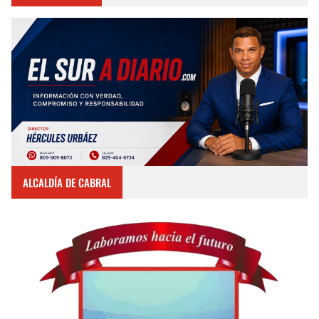
ALCALDÍA DE CABRAL