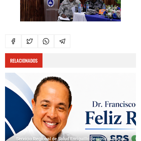
RELACIONADOS
Servicio Regional de Salud Enriquillo designa al doctor