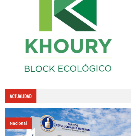
ACTUALIDAD
Nacional