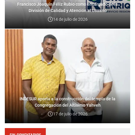
Francisco Joaquín Féliz Rubio como encargado de la
División de Calidad y Atención al Usuario
14 de julio de 2026
INDESUR aporta a la construcción del templo de la
Congregación del Altísimo Yahveh
17 de julio de 2026