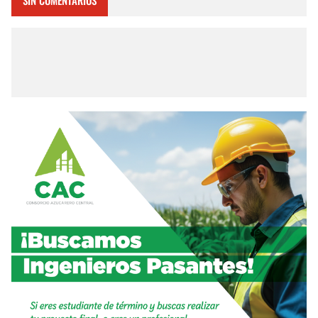
SIN COMENTARIOS