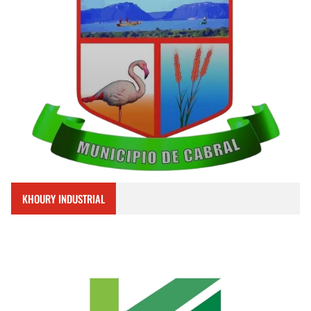
KHOURY INDUSTRIAL