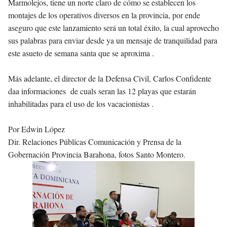
Marmolejos, tiene un norte claro de cómo se establecen los
montajes de los operativos diversos en la provincia, por ende
aseguro que este lanzamiento será un total éxito, la cual aprovecho
sus palabras para enviar desde ya un mensaje de tranquilidad para
este asueto de semana santa que se aproxima .
Más adelante, el director de la Defensa Civil, Carlos Confidente
daa informaciones de cuals seran las 12 playas que estarán
inhabilitadas para el uso de los vacacionistas .
Por Edwin López
Dir. Relaciones Públicas Comunicación y Prensa de la
Gobernación Provincia Barahona, fotos Santo Montero.