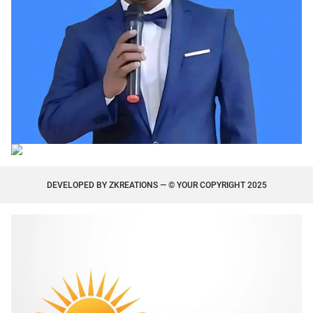
DEVELOPED BY
ZKREATIONS
— © YOUR COPYRIGHT 2025