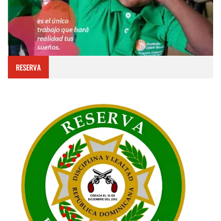
RESERVA