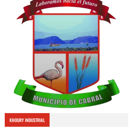
KHOURY INDUSTRIAL