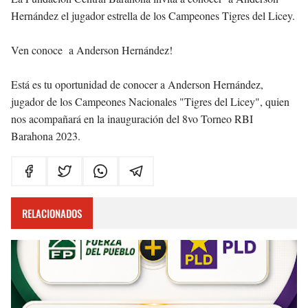
Hernández el jugador estrella de los Campeones Tigres del Licey.
Ven conoce a Anderson Hernández!
Está es tu oportunidad de conocer a Anderson Hernández,
jugador de los Campeones Nacionales "Tigres del Licey", quien
nos acompañará en la inauguración del 8vo Torneo RBI
Barahona 2023.
RELACIONADOS