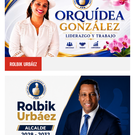
ROLBIK URBÁEZ