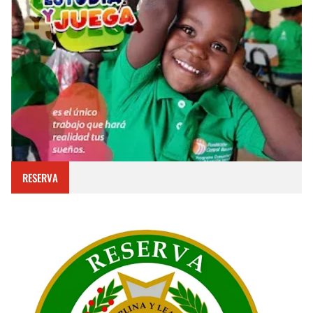
RESERVA