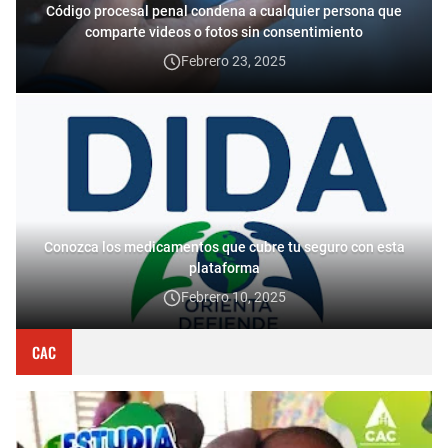
Código procesal penal condena a cualquier persona que
comparte videos o fotos sin consentimiento
Febrero 23, 2025
Conozca los medicamentos que cubre tu seguro con esta
plataforma
Febrero 10, 2025
CAC