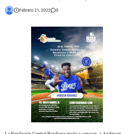
Febrero 21, 2023
0
La Fundación Central Barahona invita a conocer a Anderson