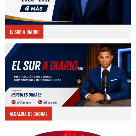
EL SUR A DIARIO
ALCALDÍA DE CABRAL