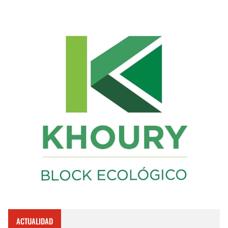
ACTUALIDAD