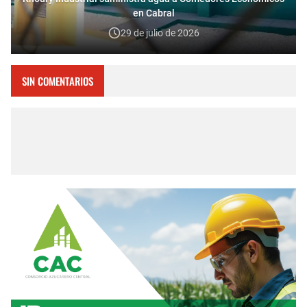
en Cabral
29 de julio de 2026
SIN COMENTARIOS