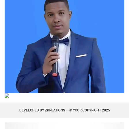
DEVELOPED BY
ZKREATIONS
— © YOUR COPYRIGHT 2025