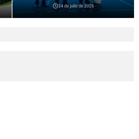
24 de julio de 2026