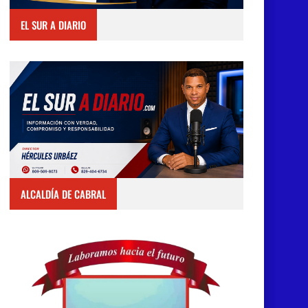
EL SUR A DIARIO
ALCALDÍA DE CABRAL