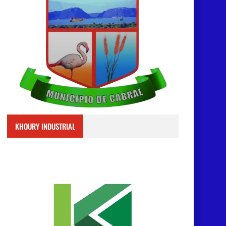
KHOURY INDUSTRIAL