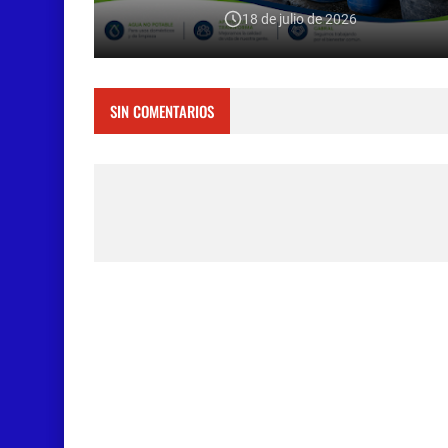
18 de julio de 2026
SIN COMENTARIOS