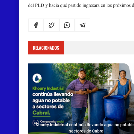
del PLD y hacia qué partido ingresará en los próximos d
RELACIONADOS
Khoury Industrial continúa llevando agua no potabl
sectores de Cabral