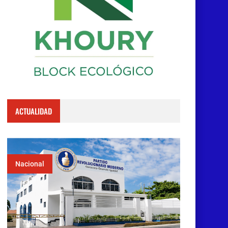
ACTUALIDAD
Nacional