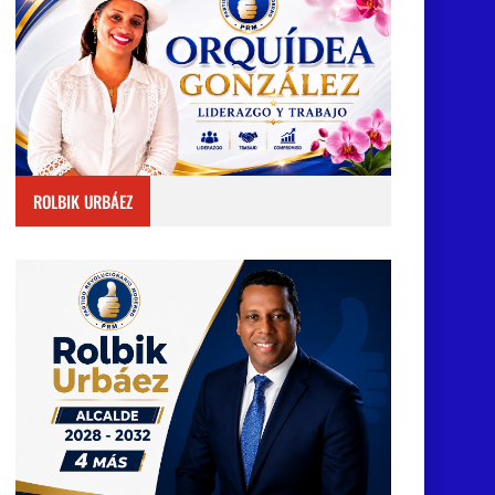
ROLBIK URBÁEZ