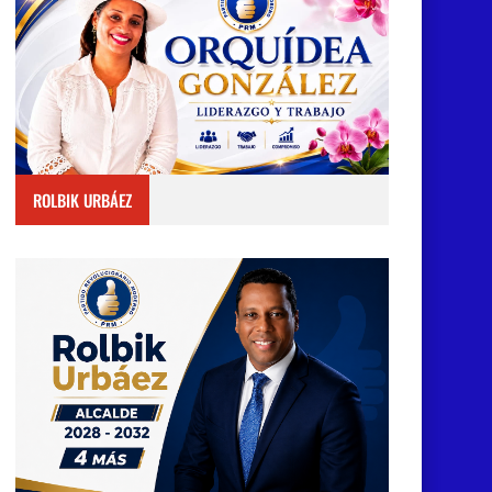
ROLBIK URBÁEZ