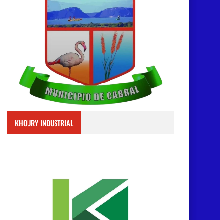
KHOURY INDUSTRIAL