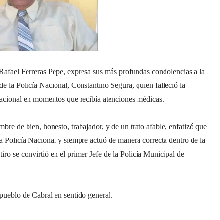
Rafael Ferreras Pepe
, expresa sus más profundas condolencias a la
 de la Policía Nacional,
Constantino Segura
, quien falleció la
Nacional en momentos que recibía atenciones médicas.
re de bien, honesto, trabajador, y de un trato afable, enfatizó que
 Policía Nacional y siempre actuó de manera correcta dentro de la
tiro se convirtió en el primer Jefe de la Policía Municipal de
 pueblo de Cabral en sentido general.