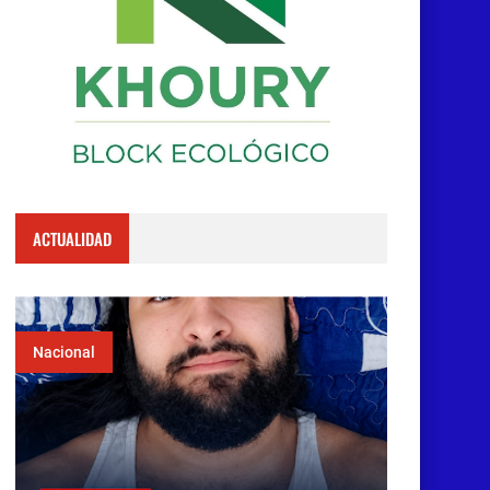
ACTUALIDAD
Nacional