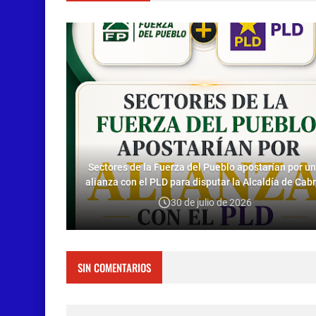
Sectores de la Fuerza del Pueblo apostarían por u
alianza con el PLD para disputar la Alcaldía de Cabr
30 de julio de 2026
SIN COMENTARIOS