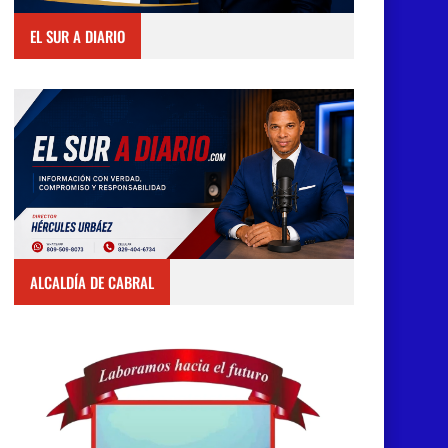
EL SUR A DIARIO
ALCALDÍA DE CABRAL