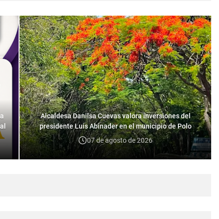
na
Alcaldesa Danilsa Cuevas valora inversiones del
al
presidente Luis Abinader en el municipio de Polo
07 de agosto de 2026