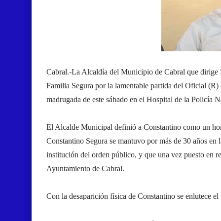
Cabral.-
La Alcaldía del Municipio de Cabral que dirige
Familia Segura por la lamentable partida del Oficial (R)
madrugada de este sábado en el Hospital de la Policía 
El Alcalde Municipal definió a Constantino como un homb
Constantino Segura se mantuvo por más de 30 años en la
institución del orden público, y que una vez puesto en re
Ayuntamiento de Cabral.
Con la desaparición física de Constantino se enlutece el