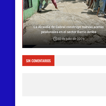
La Alcaldía de Cabral construye nuevas aceras
peatonales en el sector Barrio Arriba
30 de julio de 2026
SIN COMENTARIOS