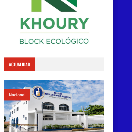
ACTUALIDAD
Nacional