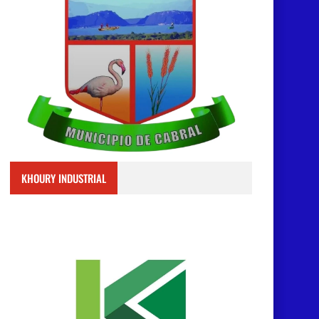
KHOURY INDUSTRIAL