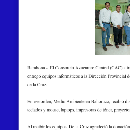
Barahona -.
El Consorcio Azucarero Central (CAC) a tr
entregó equipos informáticos a la Dirección Provincial
de la Cruz.
En ese orden, Medio Ambiente en Bahoruco, recibió di
teclados y mouse, laptops, impresoras de tóner, proyecto
Al recibir los equipos, De la Cruz agradeció la donación