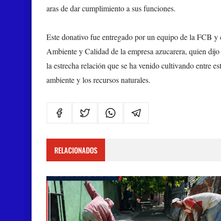
aras de dar cumplimiento a sus funciones.
Este donativo fue entregado por un equipo de la FCB y
Ambiente y Calidad de la empresa azucarera, quien dijo q
la estrecha relación que se ha venido cultivando entre es
ambiente y los recursos naturales.
RELACIONADOS