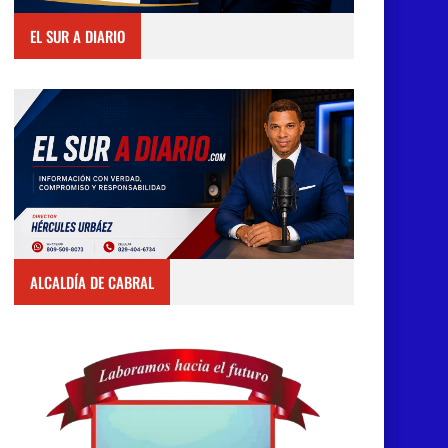
EL SUR A DIARIO
ALCALDÍA DE CABRAL