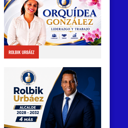
ROLBIK URBÁEZ