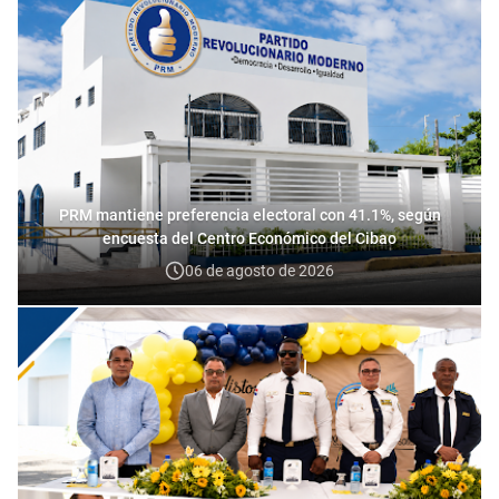
PRM mantiene preferencia electoral con 41.1%, según
encuesta del Centro Económico del Cibao
06 de agosto de 2026