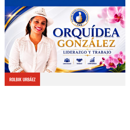
ROLBIK URBÁEZ