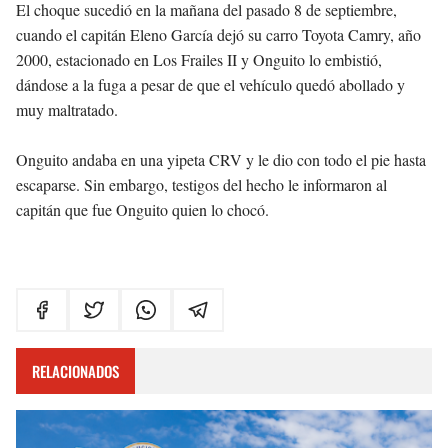
El choque sucedió en la mañana del pasado 8 de septiembre,
cuando el capitán Eleno García dejó su carro Toyota Camry, año
2000, estacionado en Los Frailes II y Onguito lo embistió,
dándose a la fuga a pesar de que el vehículo quedó abollado y
muy maltratado.
Onguito andaba en una yipeta CRV y le dio con todo el pie hasta
escaparse. Sin embargo, testigos del hecho le informaron al
capitán que fue Onguito quien lo chocó.
RELACIONADOS