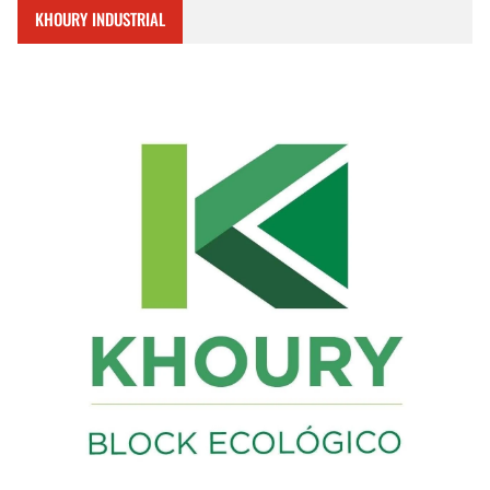
KHOURY INDUSTRIAL