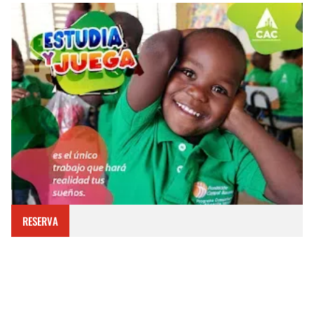
RESERVA