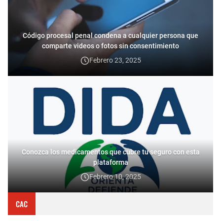
Código procesal penal condena a cualquier persona que
comparte videos o fotos sin consentimiento
Febrero 23, 2025
Conozca los medicamentos que cubre tu seguro con esta
plataforma
Febrero 10, 2025
CAC