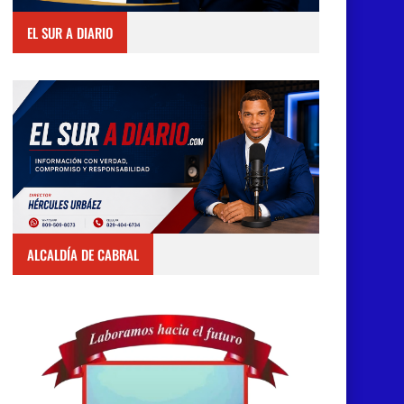
EL SUR A DIARIO
ALCALDÍA DE CABRAL