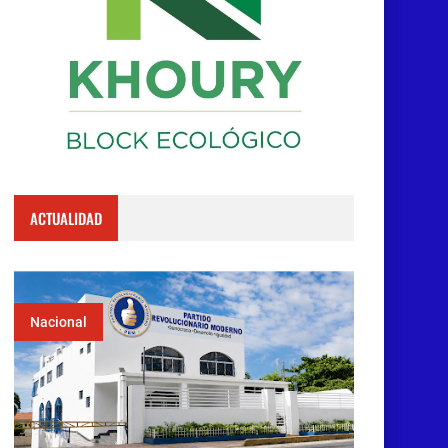
ACTUALIDAD
Nacional