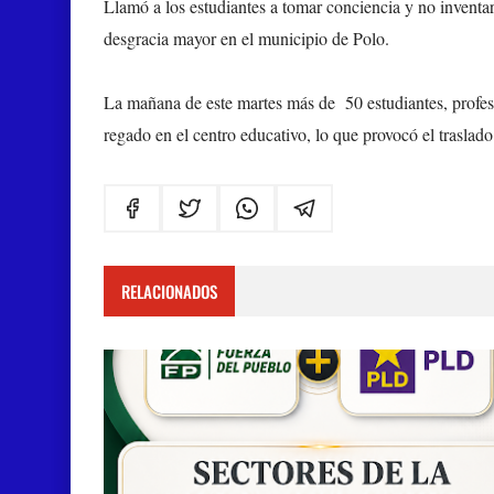
Llamó a los estudiantes a tomar conciencia y no invent
desgracia mayor en el municipio de Polo.
La mañana de este martes más de 50 estudiantes, profeso
regado en el centro educativo, lo que provocó el traslad
RELACIONADOS