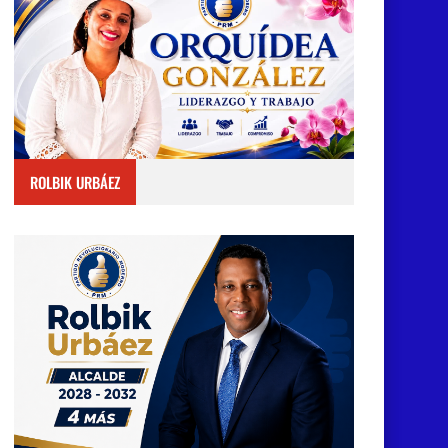
ROLBIK URBÁEZ