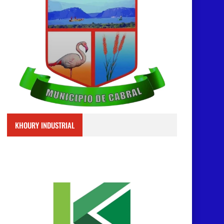
KHOURY INDUSTRIAL