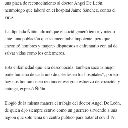
una placa de reconocimiento al doctor Ángel De León,
neumólogo que laboró en el hospital Jaime Sánchez, contra el
virus.
La diputada Ñiñin, afirmó que el covid generó temor y miedo
ante una población que se encontraba impotente, pero que
encontró hombres y mujeres dispuestos a enfrentarlo con tal de
salvar vidas como los enfermeros.
Esta enfermedad que era desconocida, también sacó la mejor
parte humana de cada uno de ustedes en los hospitales", por eso
hoy nos honramos en reconocer ese gran esfuerzo de vocación y
entrega, expresó Ñiñin.
Elogió de la misma manera el trabajo del doctor Ángel De León,
de quien dijo siempre estuvo como un guerrero sirviendo a una
región que sólo tenía un centro público para tratar el covid 19.