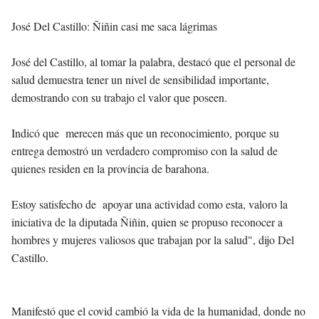
José Del Castillo: Ñiñin casi me saca lágrimas
José del Castillo, al tomar la palabra, destacó que el personal de
salud demuestra tener un nivel de sensibilidad importante,
demostrando con su trabajo el valor que poseen.
Indicó que merecen más que un reconocimiento, porque su
entrega demostró un verdadero compromiso con la salud de
quienes residen en la provincia de barahona.
Estoy satisfecho de apoyar una actividad como esta, valoro la
iniciativa de la diputada Ñiñin, quien se propuso reconocer a
hombres y mujeres valiosos que trabajan por la salud", dijo Del
Castillo.
Manifestó que el covid cambió la vida de la humanidad, donde no