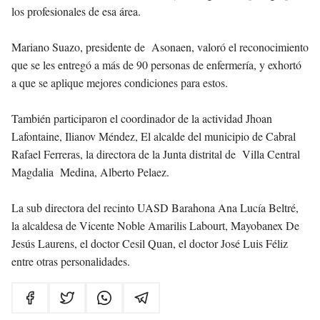
los profesionales de esa área.
Mariano Suazo, presidente de Asonaen, valoró el reconocimiento
que se les entregó a más de 90 personas de enfermería, y exhortó
a que se aplique mejores condiciones para estos.
También participaron el coordinador de la actividad Jhoan
Lafontaine, Ilianov Méndez, El alcalde del municipio de Cabral
Rafael Ferreras, la directora de la Junta distrital de Villa Central
Magdalia Medina, Alberto Pelaez.
La sub directora del recinto UASD Barahona Ana Lucía Beltré,
la alcaldesa de Vicente Noble Amarilis Labourt, Mayobanex De
Jesús Laurens, el doctor Cesil Quan, el doctor José Luis Féliz
entre otras personalidades
.