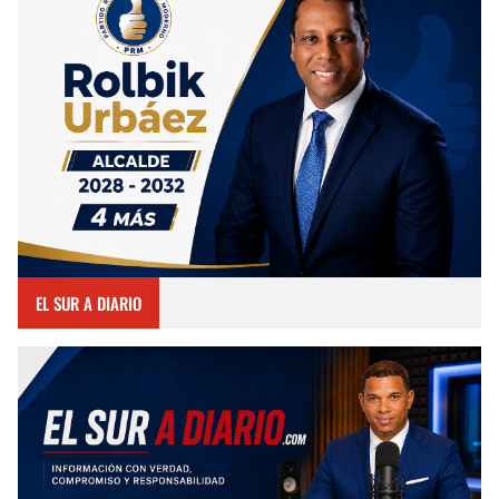
EL SUR A DIARIO