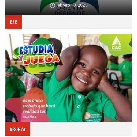
Febrero 10, 2025
CAC
RESERVA