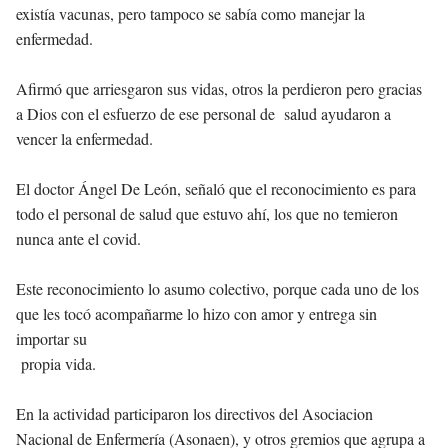
existía vacunas, pero tampoco se sabía como manejar la
enfermedad.
Afirmó que arriesgaron sus vidas, otros la perdieron pero gracias
a Dios con el esfuerzo de ese personal de salud ayudaron a
vencer la enfermedad.
El doctor Ángel De León, señaló que el reconocimiento es para
todo el personal de salud que estuvo ahí, los que no temieron
nunca ante el covid.
Este reconocimiento lo asumo colectivo, porque cada uno de los
que les tocó acompañarme lo hizo con amor y entrega sin
importar su
propia vida.
En la actividad participaron los directivos del Asociacion
Nacional de Enfermería (Asonaen), y otros gremios que agrupa a