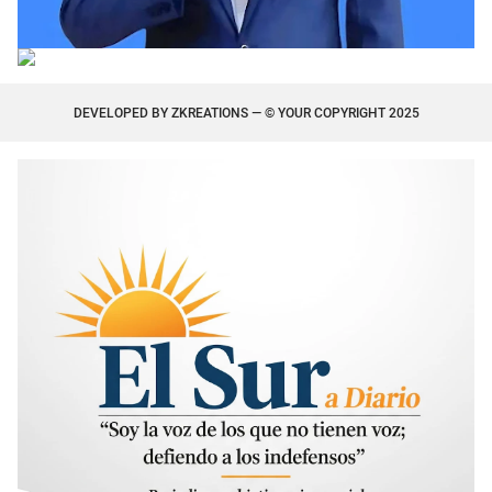
DEVELOPED BY
ZKREATIONS
— © YOUR COPYRIGHT 2025