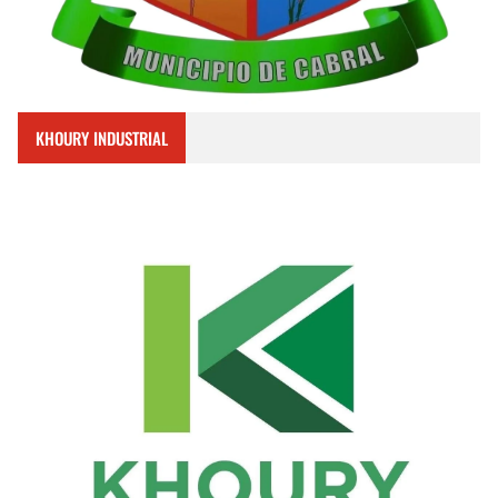
KHOURY INDUSTRIAL