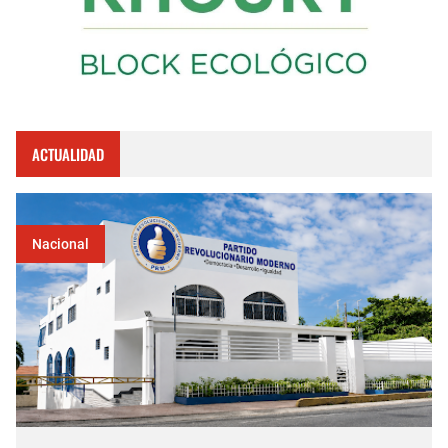
ACTUALIDAD
Nacional