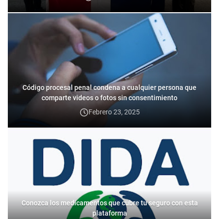
Código procesal penal condena a cualquier persona que
comparte videos o fotos sin consentimiento
Febrero 23, 2025
Conozca los medicamentos que cubre tu seguro con esta
plataforma