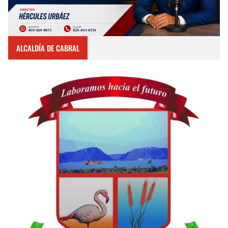
ALCALDÍA DE CABRAL