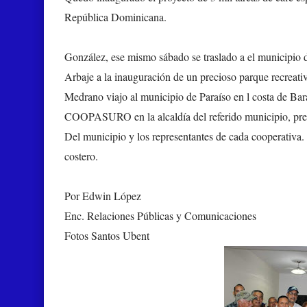
República Dominicana.
González, ese mismo sábado se traslado a el municipio 
Arbaje a la inauguración de un precioso parque recreati
Medrano viajo al municipio de Paraíso en l costa de
COOPASURO en la alcaldía del referido municipio, pres
Del municipio y los representantes de cada cooperativa. 
costero.
Por Edwin López
Enc. Relaciones Públicas y Comunicaciones
Fotos Santos Ubent