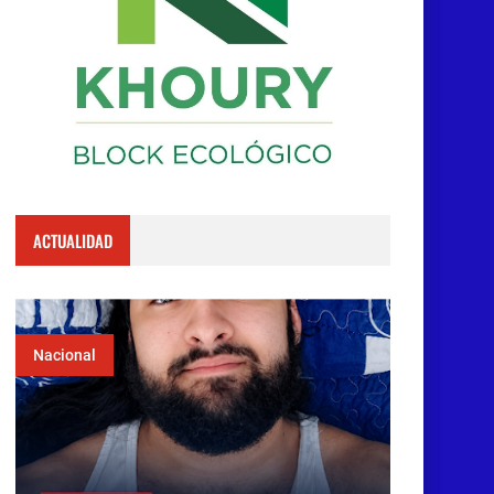
ACTUALIDAD
Nacional