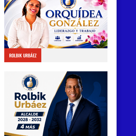
ROLBIK URBÁEZ