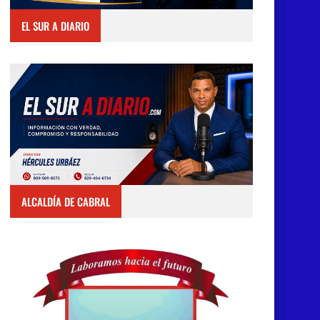
EL SUR A DIARIO
ALCALDÍA DE CABRAL