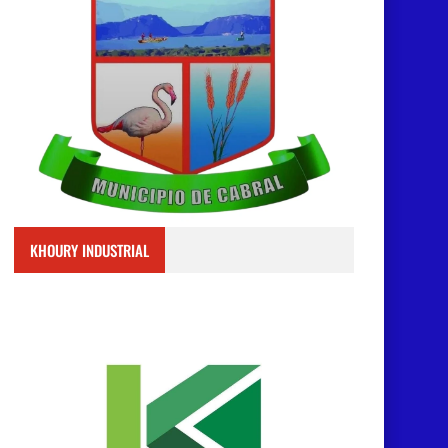
KHOURY INDUSTRIAL