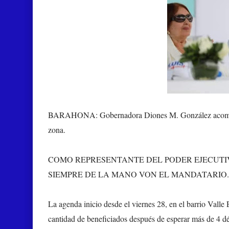
BARAHONA: Gobernadora Diones M. González acompaño a
zona.
COMO REPRESENTANTE DEL PODER EJECUT
SIEMPRE DE LA MANO VON EL MANDATARIO.
La agenda inicio desde el viernes 28, en el barrio Valle 
cantidad de beneficiados después de esperar más de 4 déc