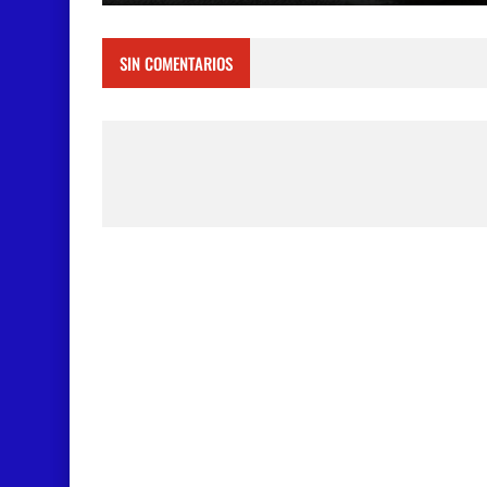
SIN COMENTARIOS