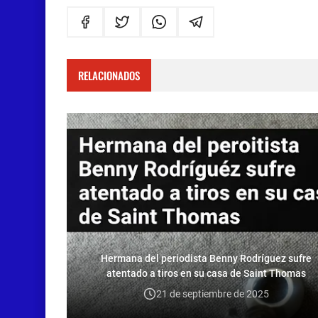
RELACIONADOS
Hermana del periodista Benny Rodríguez sufre
atentado a tiros en su casa de Saint Thomas
21 de septiembre de 2025