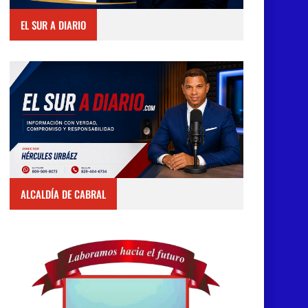
EL SUR A DIARIO
ALCALDÍA DE CABRAL