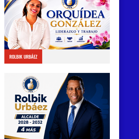
ROLBIK URBÁEZ