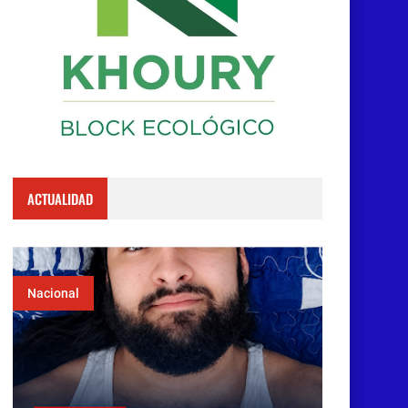
ACTUALIDAD
Nacional