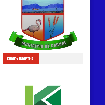
KHOURY INDUSTRIAL