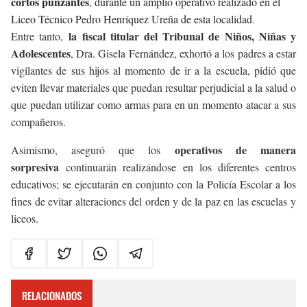
cortos punzantes
, durante un amplio operativo realizado en el
Liceo Técnico Pedro Henríquez Ureña de esta localidad.
la fiscal titular del Tribunal de Niños, Niñas y
Entre tanto,
Adolescentes
, Dra. Gisela Fernández, exhortó a los padres a estar
vigilantes de sus hijos al momento de ir a la escuela, pidió que
eviten llevar materiales que puedan resultar perjudicial a la salud o
que puedan utilizar como armas para en un momento atacar a sus
compañeros.
operativos de manera
Asimismo, aseguró que los
sorpresiva
continuarán realizándose en los diferentes centros
educativos; se ejecutarán en conjunto con la Policía Escolar a los
fines de evitar alteraciones del orden y de la paz en las escuelas y
liceos.
RELACIONADOS