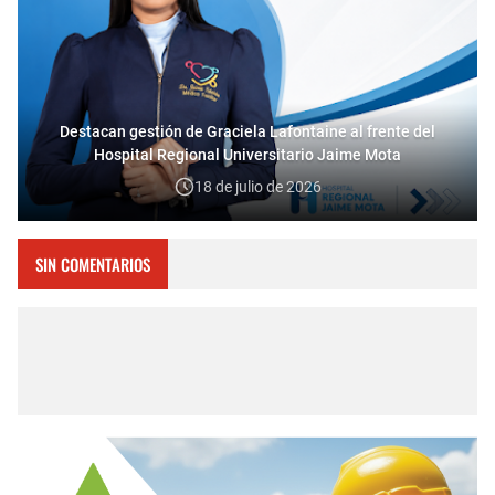
Destacan gestión de Graciela Lafontaine al frente del
Hospital Regional Universitario Jaime Mota
18 de julio de 2026
SIN COMENTARIOS