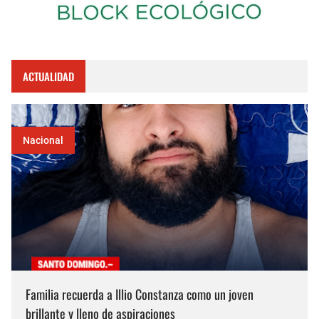
ACTUALIDAD
Nacional
Familia recuerda a Illio Constanza como un joven
brillante y lleno de aspiraciones