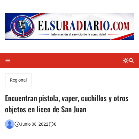
Regional
Encuentran pistola, vaper, cuchillos y otros
objetos en liceo de San Juan
Junio 08, 2022
0