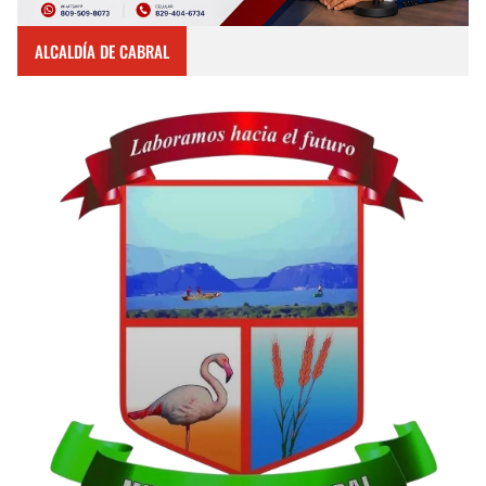
ALCALDÍA DE CABRAL