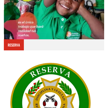
RESERVA