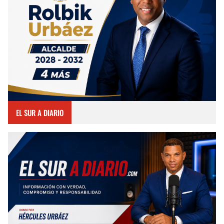
EL SUR A DIARIO