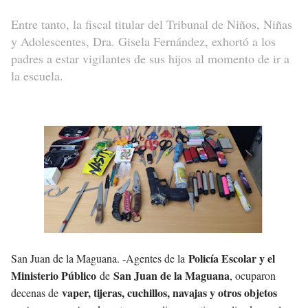
Entre tanto, la fiscal titular del Tribunal de Niños, Niñas
y Adolescentes, Dra. Gisela Fernández, exhortó a los
padres a estar vigilantes de sus hijos al momento de ir a
la escuela.
Policía Escolar y el
San Juan de la Maguana. -Agentes de la
Ministerio Público
San Juan de la Maguana
de
, ocuparon
vaper, tijeras, cuchillos, navajas y otros objetos
decenas de