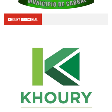
KHOURY INDUSTRIAL