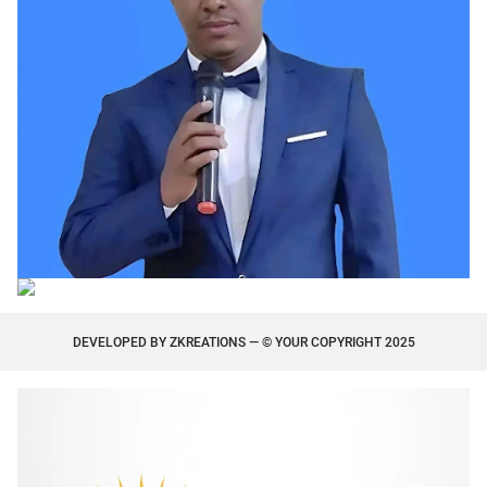
DEVELOPED BY
ZKREATIONS
— © YOUR COPYRIGHT 2025