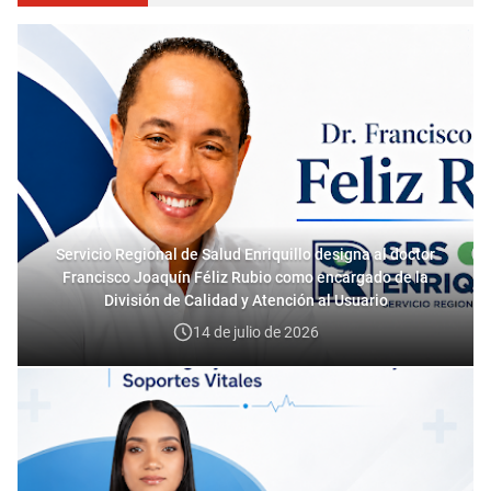
Servicio Regional de Salud Enriquillo designa al doctor
Francisco Joaquín Féliz Rubio como encargado de la
División de Calidad y Atención al Usuario
14 de julio de 2026