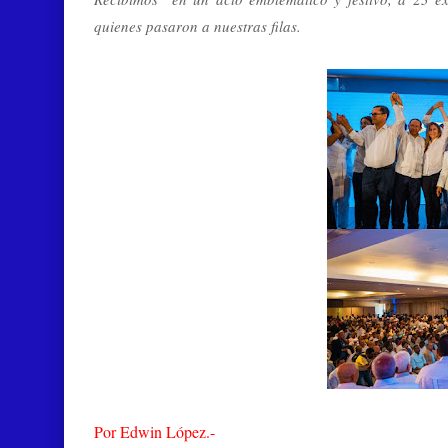
quienes pasaron a nuestras filas.
Por Edwin López.-