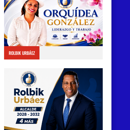
ROLBIK URBÁEZ