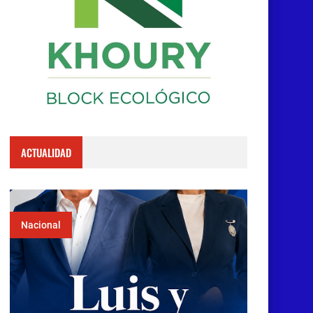
ACTUALIDAD
Nacional