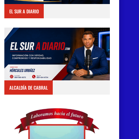
EL SUR A DIARIO
ALCALDÍA DE CABRAL