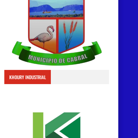
KHOURY INDUSTRIAL