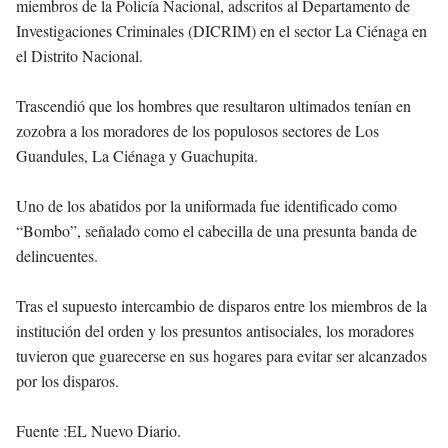
miembros de la Policía Nacional, adscritos al Departamento de
Investigaciones Criminales (DICRIM) en el sector La Ciénaga en
el Distrito Nacional.
Trascendió que los hombres que resultaron ultimados tenían en
zozobra a los moradores de los populosos sectores de Los
Guandules, La Ciénaga y Guachupita.
Uno de los abatidos por la uniformada fue identificado como
“Bombo”, señalado como el cabecilla de una presunta banda de
delincuentes.
Tras el supuesto intercambio de disparos entre los miembros de la
institución del orden y los presuntos antisociales, los moradores
tuvieron que guarecerse en sus hogares para evitar ser alcanzados
por los disparos.
Fuente :EL Nuevo Diario.