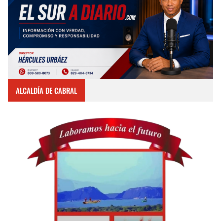
ALCALDÍA DE CABRAL