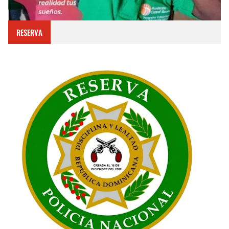
RESERVA