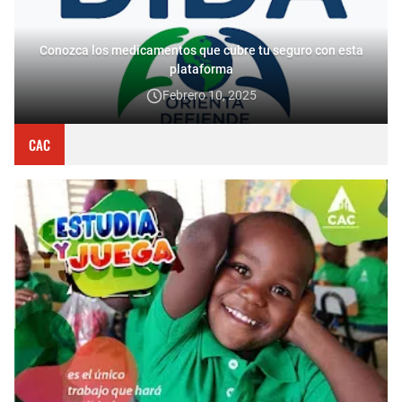
Conozca los medicamentos que cubre tu seguro con esta
plataforma
Febrero 10, 2025
CAC