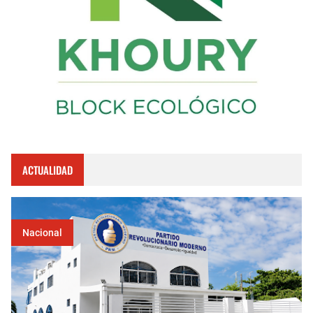
ACTUALIDAD
Nacional