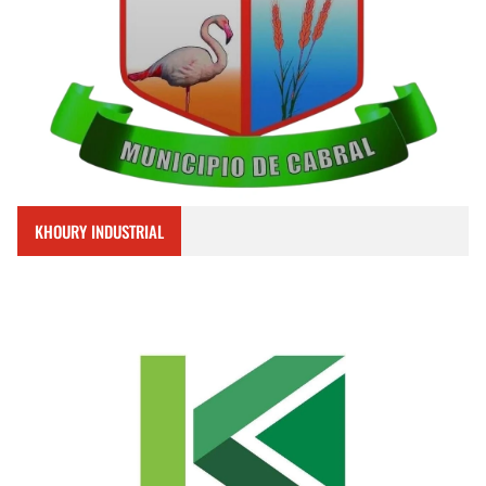
KHOURY INDUSTRIAL