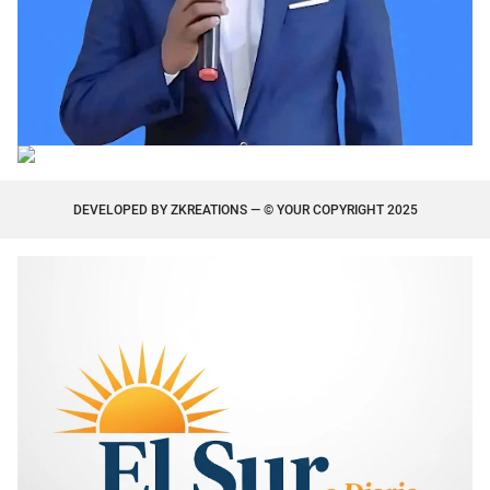
DEVELOPED BY
ZKREATIONS
— © YOUR COPYRIGHT 2025