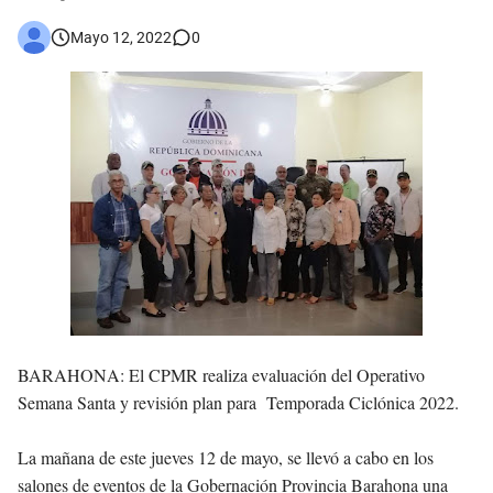
Mayo 12, 2022
0
BARAHONA:
El CPMR realiza evaluación del Operativo
Semana Santa y revisión plan para Temporada Ciclónica 2022.
La mañana de este jueves 12 de mayo, se llevó a cabo en los
salones de eventos de la Gobernación Provincia Barahona una