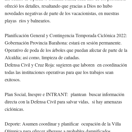
ofreció los detalles, resaltando que gracias a Dios no hubo
novedades negativas de parte de los vacacionistas, en nuestras
playas ríos y balnearios.
Planificación General y Contingencia Temporada Ciclónica 2022:
Gobernación Provincia Barahona: estará en sesión permanente.
Operativo de poda de los árboles que puedan afectar de parte de la
Alcaldía; así como, limpieza de cañadas.
Defensa Civil y Cruz Roja: sugieren que laboren en coordinación
todas las instituciones operativas para que los trabajos sean
exitosos.
Plan Social, Inespre e INTRANT: plantean buscar información
directa con la Defensa Civil para salvar vidas, si hay amenazas
ciclónicas.
Deporte: Asumen coordinar y planificar ocupación de la Villa
Olímpica para ofrecer albergue a probables damnificados.