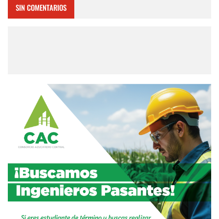
SIN COMENTARIOS