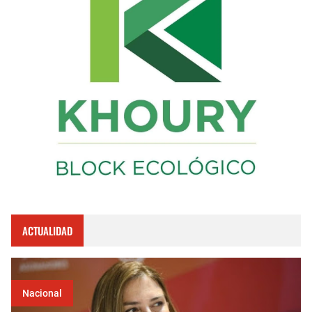
ACTUALIDAD
Nacional