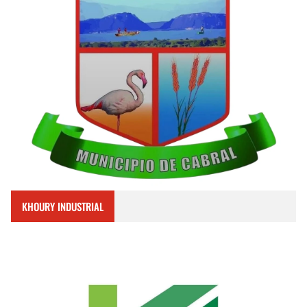
KHOURY INDUSTRIAL