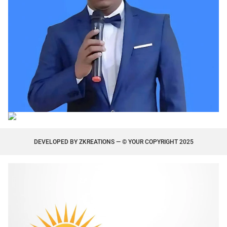
DEVELOPED BY
ZKREATIONS
— © YOUR COPYRIGHT 2025