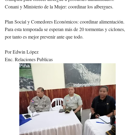
Conani y Ministerio de la Mujer: coordinar los albergues.
Plan Social y Comedores Económicos: coordinar alimentación.
Para esta temporada se esperan más de 20 tormentas y ciclones,
por tanto es mejor prevenir ante que todo.
Por Edwin López
Enc. Relaciones Publicas