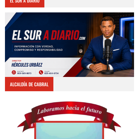
EL SUR A DIARIO
ALCALDÍA DE CABRAL