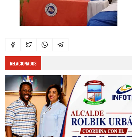
RELACIONADOS