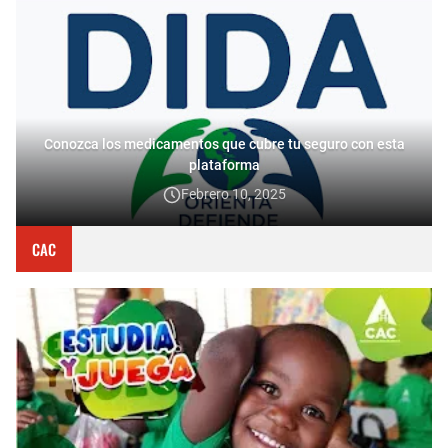
Conozca los medicamentos que cubre tu seguro con esta
plataforma
Febrero 10, 2025
CAC