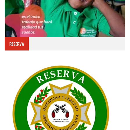
RESERVA