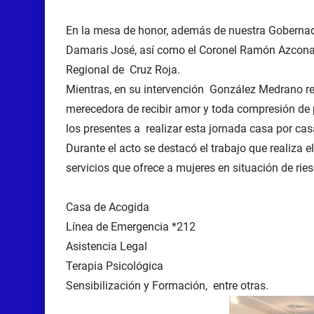
En la mesa de honor, además de nuestra Gobernador
Damaris José, así como el Coronel Ramón Azcona, 
Regional de Cruz Roja.
Mientras, en su intervención González Medrano rec
merecedora de recibir amor y toda compresión de p
los presentes a realizar esta jornada casa por cas
Durante el acto se destacó el trabajo que realiza el
servicios que ofrece a mujeres en situación de ries
Casa de Acogida
Línea de Emergencia *212
Asistencia Legal
Terapia Psicológica
Sensibilización y Formación, entre otras.