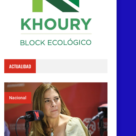
ACTUALIDAD
Nacional