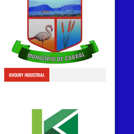
KHOURY INDUSTRIAL