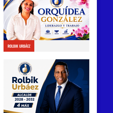
ROLBIK URBÁEZ