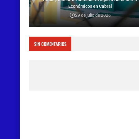
Económicos en Cabral
29 de julio de 2026
SIN COMENTARIOS