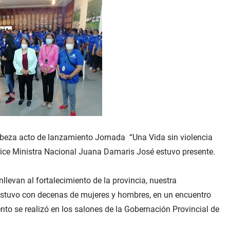
eza acto de lanzamiento Jornada “Una Vida sin violencia
 Vice Ministra Nacional Juana Damaris José estuvo presente.
llevan al fortalecimiento de la provincia, nuestra
stuvo con decenas de mujeres y hombres, en un encuentro
ento se realizó en los salones de la Gobernación Provincial de