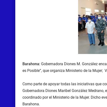
Barahona:
Gobernadora Diones M. González encab
es Posible”, que organiza Ministerio de la Mujer;
Como parte de apoyar todas las iniciativas que con
Gobernadora Diones Maribel González Medrano, e
coordinado por el Ministerio de la Mujer. Dicho ev
Barahona.