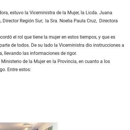
a, estuvo la Viceministra de la Mujer, la Licda. Juana
Director Región Sur; la Sra. Noelia Paula Cruz, Directora
ordó el rol que tiene la mujer en estos tiempos, y que es
arte de todos. De su lado la Viceministra dio instrucciones a
a, llevando las informaciones de rigor.
 Ministerio de la Mujer en la Provincia, en cuanto a los
go. Entre estos: