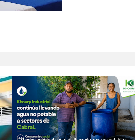
Khoury Industrial continúa llevando agua no potable a