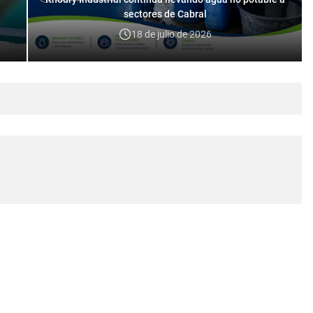
sectores de Cabral
18 de julio de 2026