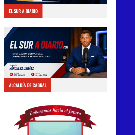
EL SUR A DIARIO
ALCALDÍA DE CABRAL