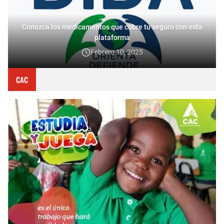
Conozca los medicamentos que cubre tu seguro con esta
plataforma
Febrero 10, 2025
CAC