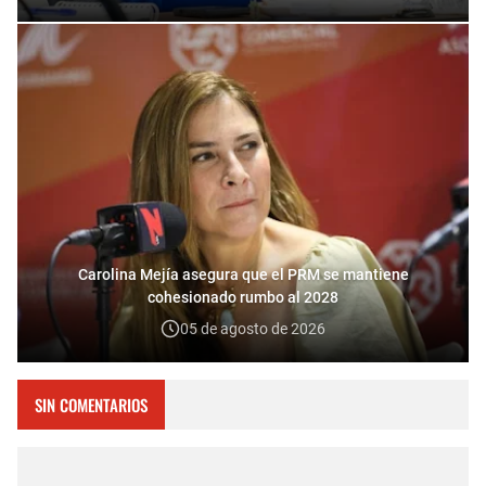
Carolina Mejía asegura que el PRM se mantiene
cohesionado rumbo al 2028
05 de agosto de 2026
SIN COMENTARIOS