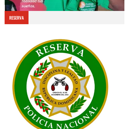
RESERVA