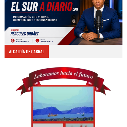
ALCALDÍA DE CABRAL