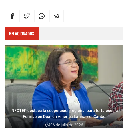
RELACIONADOS
INFOTEP destaca la cooperación regional para fortalecer la
Formación Dual en América Latina y el Caribe
06 de julio de 2026