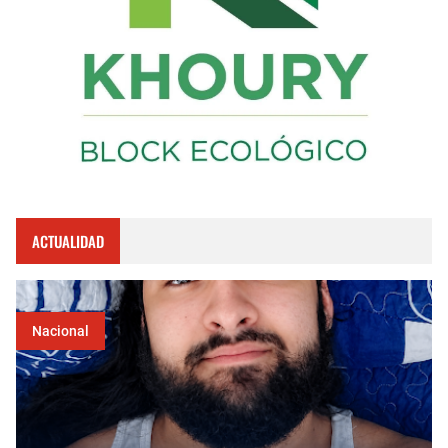
ACTUALIDAD
Nacional