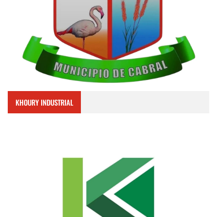
KHOURY INDUSTRIAL